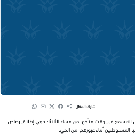
شارك المقال
نه سمع في وقت متأخهر من مساء الثلاثاء دوي إطلاق رصاص
 المستوطنين أثناء عبورهم من الحي.