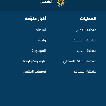
المحليات
أخبار منوّعة
منطقة القدس
اقتصاد
الناصرة والمنطقة
رياضة
منطقة النقب
الموسوعة
منطقة المثلث الشمالي
علوم وتكنولوجيا
منطقة البطوف
توقعات الطقس