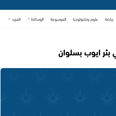
رياضة
علوم وتكنولوجيا
الموسوعة
الوسائط
المزيد
بئر ايوب بسلوان