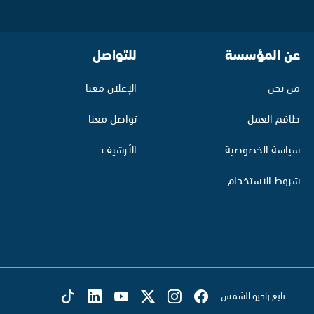
عن المؤسسة
للتواصل
من نحن
الإعلان معنا
طاقم العمل
تواصل معنا
سياسة الخصوصية
الأرشيف
شروط الاستخدام
تابع راديو الشمس