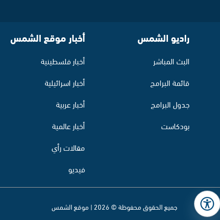
راديو الشمس
أخبار موقع الشمس
البث المباشر
أخبار فلسطينية
قائمة البرامج
أخبار اسرائيلية
جدول البرامج
أخبار عربية
بودكاست
أخبار عالمية
مقالات رأي
فيديو
جميع الحقوق محفوظة © 2026 | موقع الشمس