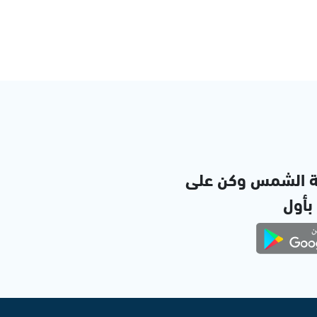
ة الشمس وكن على
 بأول