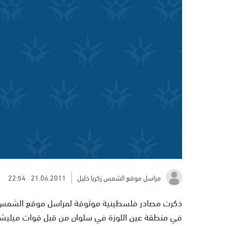
مراسل موقع الشمس زكريا خليل
21.06.2011
22:54
ذكرت مصادر فلسطينية موثوقة لمراسل موقع الشمس ا
في منطقة عين اللوزة في سلوان من قبل قوات ميليشيا