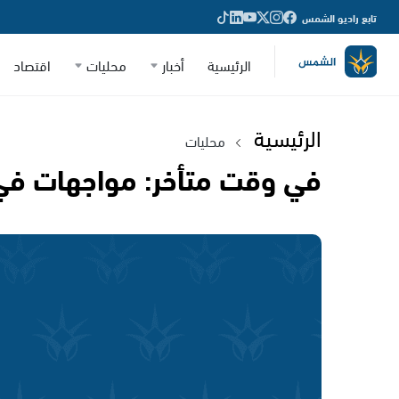
تابع راديو الشمس
الرئيسية
أخبار
محليات
اقتصاد
الرئيسية
محليات
في وقت متأخر: مواجهات في 