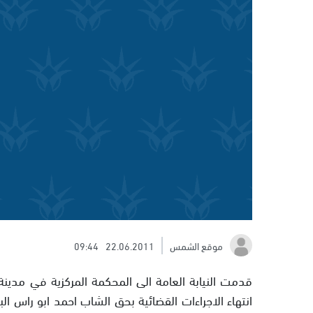
موقع الشمس
22.06.2011
09:44
قدمت النيابة العامة الى المحكمة المركزية في مدينة 