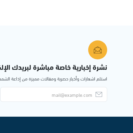
نشرة إخبارية خاصة مباشرة لبريدك الإلك
استلم اشعارات وأخبار حصرية ومقالات مميزة من إذاعة الش