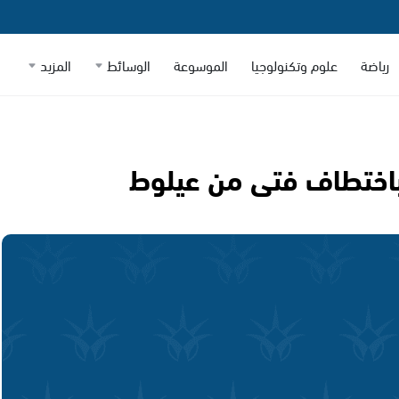
رياضة
علوم وتكنولوجيا
الموسوعة
الوسائط
المزيد