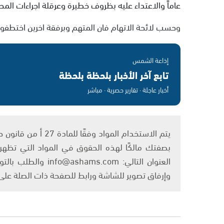
عاماً والاعتداء عليه بظروف خطيرة وعرقلة اجراءات المح
وحسب لائحة الاتهام فان المتهم وبرفقة اخرين اختطفوا 
إذاعة الشمس
تابع آخر الأخبار بلحظة بلحظة
أخبار عاجلة · تقارير حصرية · مباشر
بصفتك مالكًا لهذه الحقوق في المواد التي تظهر ع
العنوان التالي: om
وإرفاق تصوير للشاشة ورابط للصفحة ذات الصلة عل