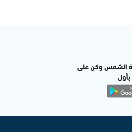
ة الشمس وكن على
 بأول