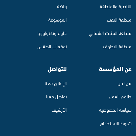
الناصرة والمنطقة
رياضة
منطقة النقب
الموسوعة
منطقة المثلث الشمالي
علوم وتكنولوجيا
منطقة البطوف
توقعات الطقس
عن المؤسسة
للتواصل
من نحن
الإعلان معنا
طاقم العمل
تواصل معنا
سياسة الخصوصية
الأرشيف
شروط الاستخدام