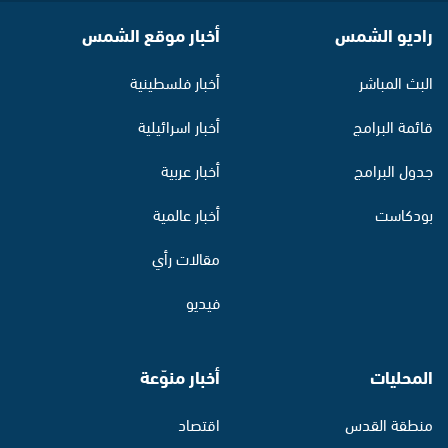
راديو الشمس
أخبار موقع الشمس
البث المباشر
أخبار فلسطينية
قائمة البرامج
أخبار اسرائيلية
جدول البرامج
أخبار عربية
بودكاست
أخبار عالمية
مقالات رأي
فيديو
المحليات
أخبار منوّعة
منطقة القدس
اقتصاد