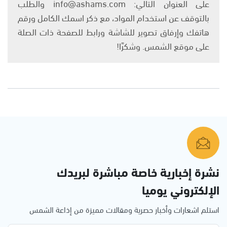
على العنوان التالي: info@ashams.com والطلب
بالتوقف عن استخدام المواد، مع ذكر اسمك الكامل ورقم
هاتفك وإرفاق تصوير للشاشة ورابط للصفحة ذات الصلة
على موقع الشمس. وشكرًا!
نشرة إخبارية خاصة مباشرة لبريدك
الإلكتروني يوميا
استلم اشعارات وأخبار حصرية ومقالات مميزة من إذاعة الشمس