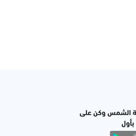
ة الشمس وكن على
 بأول