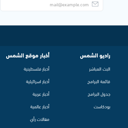
راديو الشمس
أخبار موقع الشمس
البث المباشر
أخبار فلسطينية
قائمة البرامج
أخبار اسرائيلية
جدول البرامج
أخبار عربية
بودكاست
أخبار عالمية
مقالات رأي