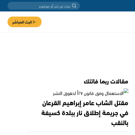
البث المباشر
مقالات ربما فاتتك
مقتل الشاب عامر إبراهيم القرعان
في جريمة إطلاق نار ببلدة كسيفة
بالنقب