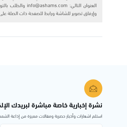
العنوان التالي: om
وإرفاق تصوير للشاشة ورابط للصفحة ذات الصلة عل
نشرة إخبارية خاصة مباشرة لبريدك الإلك
استلم اشعارات وأخبار حصرية ومقالات مميزة من إذاعة الش