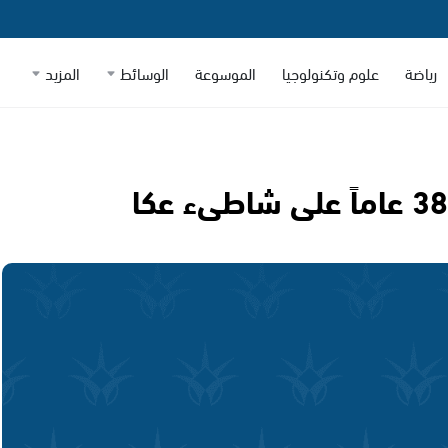
رياضة
علوم وتكنولوجيا
الموسوعة
الوسائط
المزيد