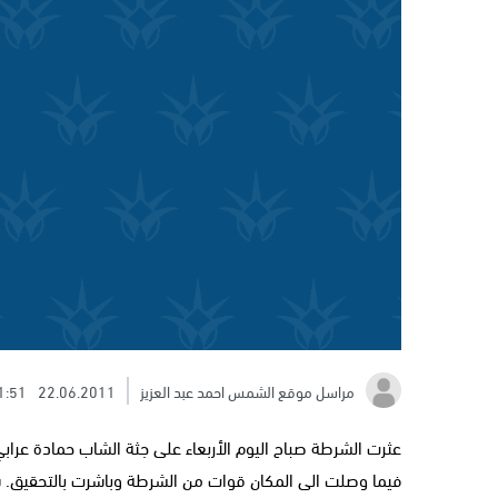
مراسل موقع الشمس احمد عبد العزيز
22.06.2011
1:51