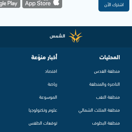
اشترك الآن
المحليات
أخبار منوّعة
منطقة القدس
اقتصاد
الناصرة والمنطقة
رياضة
منطقة النقب
الموسوعة
منطقة المثلث الشمالي
علوم وتكنولوجيا
منطقة البطوف
توقعات الطقس