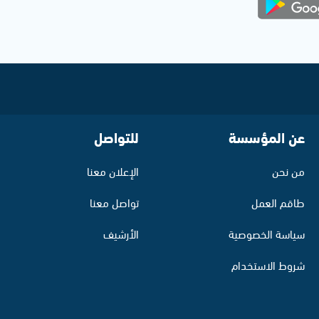
عن المؤسسة
للتواصل
من نحن
الإعلان معنا
طاقم العمل
تواصل معنا
سياسة الخصوصية
الأرشيف
شروط الاستخدام