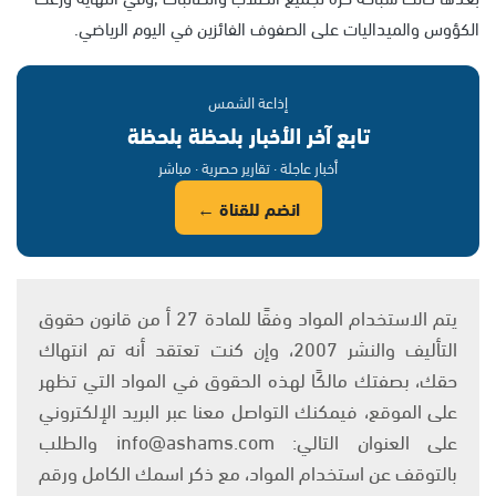
الكؤوس والميداليات على الصفوف الفائزين في اليوم الرياضي.
إذاعة الشمس
تابع آخر الأخبار بلحظة بلحظة
أخبار عاجلة · تقارير حصرية · مباشر
انضم للقناة ←
يتم الاستخدام المواد وفقًا للمادة 27 أ من قانون حقوق
التأليف والنشر 2007، وإن كنت تعتقد أنه تم انتهاك
حقك، بصفتك مالكًا لهذه الحقوق في المواد التي تظهر
على الموقع، فيمكنك التواصل معنا عبر البريد الإلكتروني
على العنوان التالي: info@ashams.com والطلب
بالتوقف عن استخدام المواد، مع ذكر اسمك الكامل ورقم