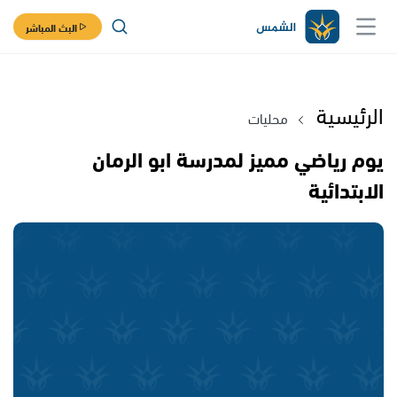
البث المباشر
الرئيسية
محليات
يوم رياضي مميز لمدرسة ابو الرمان
الابتدائية