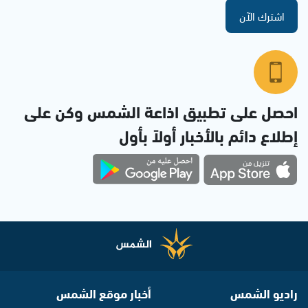
اشترك الآن
احصل على تطبيق اذاعة الشمس وكن على
إطلاع دائم بالأخبار أولاً بأول
راديو الشمس
أخبار موقع الشمس