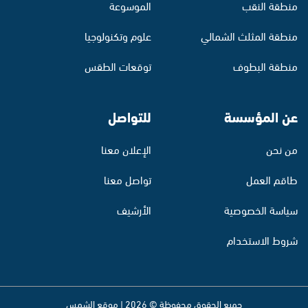
منطقة النقب
الموسوعة
منطقة المثلث الشمالي
علوم وتكنولوجيا
منطقة البطوف
توقعات الطقس
عن المؤسسة
للتواصل
من نحن
الإعلان معنا
طاقم العمل
تواصل معنا
سياسة الخصوصية
الأرشيف
شروط الاستخدام
جميع الحقوق محفوظة © 2026 | موقع الشمس