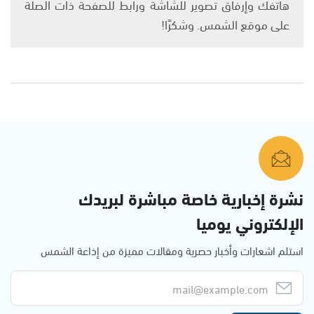
هاتفك وإرفاق تصوير للشاشة ورابط للصفحة ذات الصلة
على موقع الشمس. وشكرًا!
نشرة إخبارية خاصة مباشرة لبريدك
الإلكتروني يوميا
استلم اشعارات وأخبار حصرية ومقالات مميزة من إذاعة الشمس