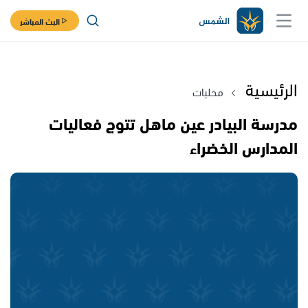
البث المباشر
الرئيسية
محليات
مدرسة البيادر عين ماهل تتوج فعاليات
المدارس الخضراء