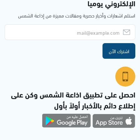
الإلكتروني يوميا
استلم اشعارات وأخبار حصرية ومقالات مميزة من إذاعة الشمس
اشترك الآن
احصل على تطبيق اذاعة الشمس وكن على
إطلاع دائم بالأخبار أولاً بأول