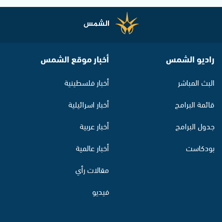
راديو الشمس
أخبار موقع الشمس
البث المباشر
أخبار فلسطينية
قائمة البرامج
أخبار اسرائيلية
جدول البرامج
أخبار عربية
بودكاست
أخبار عالمية
مقالات رأي
فيديو