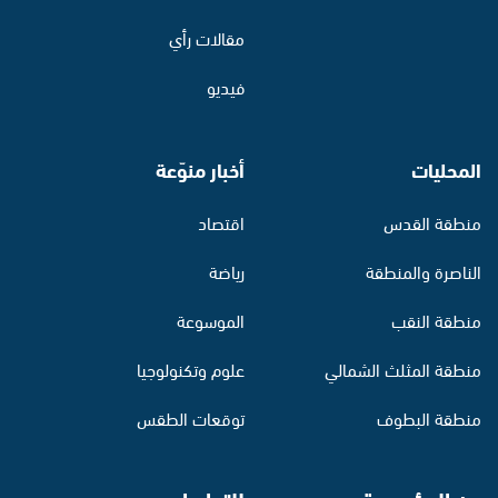
مقالات رأي
فيديو
المحليات
أخبار منوّعة
منطقة القدس
اقتصاد
الناصرة والمنطقة
رياضة
منطقة النقب
الموسوعة
منطقة المثلث الشمالي
علوم وتكنولوجيا
منطقة البطوف
توقعات الطقس