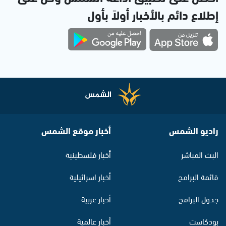
إطلاع دائم بالأخبار أولاً بأول
راديو الشمس
أخبار موقع الشمس
البث المباشر
أخبار فلسطينية
قائمة البرامج
أخبار اسرائيلية
جدول البرامج
أخبار عربية
بودكاست
أخبار عالمية