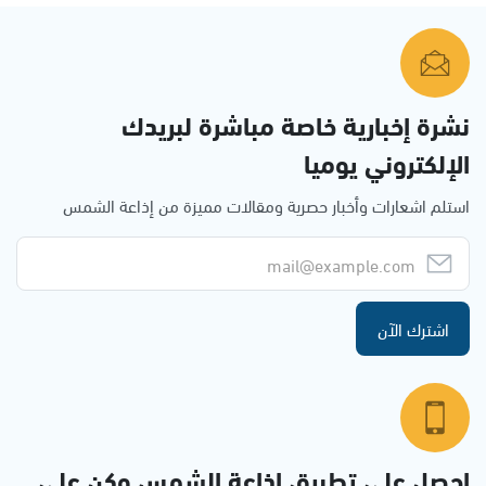
نشرة إخبارية خاصة مباشرة لبريدك
الإلكتروني يوميا
استلم اشعارات وأخبار حصرية ومقالات مميزة من إذاعة الشمس
اشترك الآن
احصل على تطبيق اذاعة الشمس وكن على