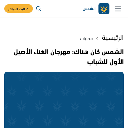
البث المباشر
الرئيسية
محليات
الشمس كان هناك: مهرجان الغناء الأصيل
الأول للشباب