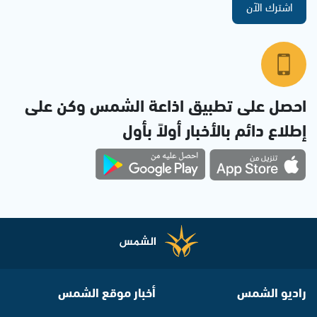
اشترك الآن
احصل على تطبيق اذاعة الشمس وكن على
إطلاع دائم بالأخبار أولاً بأول
راديو الشمس
أخبار موقع الشمس