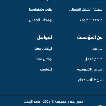
منطقة المثلث الشمالي
علوم وتكنولوجيا
منطقة البطوف
توقعات الطقس
عن المؤسسة
للتواصل
من نحن
الإعلان معنا
طاقم العمل
تواصل معنا
سياسة الخصوصية
الأرشيف
شروط الاستخدام
جميع الحقوق محفوظة © 2026 | موقع الشمس