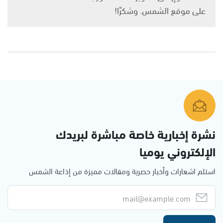
على موقع الشمس. وشكرًا!
نشرة إخبارية خاصة مباشرة لبريدك
الإلكتروني يوميا
استلم اشعارات وأخبار حصرية ومقالات مميزة من إذاعة الشمس