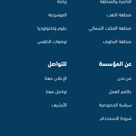
الناصرة والمنطقة
رياضة
منطقة النقب
الموسوعة
منطقة المثلث الشمالي
علوم وتكنولوجيا
منطقة البطوف
توقعات الطقس
عن المؤسسة
للتواصل
من نحن
الإعلان معنا
طاقم العمل
تواصل معنا
سياسة الخصوصية
الأرشيف
شروط الاستخدام