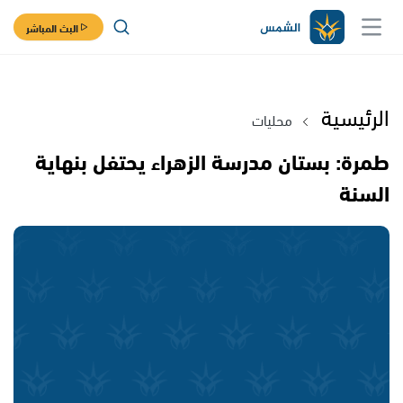
البث المباشر
الرئيسية
محليات
طمرة: بستان مدرسة الزهراء يحتفل بنهاية
السنة