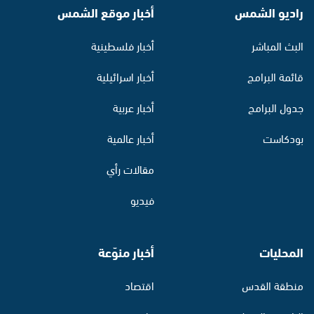
راديو الشمس
أخبار موقع الشمس
البث المباشر
أخبار فلسطينية
قائمة البرامج
أخبار اسرائيلية
جدول البرامج
أخبار عربية
بودكاست
أخبار عالمية
مقالات رأي
فيديو
المحليات
أخبار منوّعة
منطقة القدس
اقتصاد