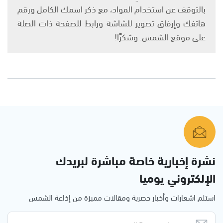
بالتوقف عن استخدام المواد، مع ذكر اسمك الكامل ورقم
هاتفك وإرفاق تصوير للشاشة ورابط للصفحة ذات الصلة
على موقع الشمس. وشكرًا!
نشرة إخبارية خاصة مباشرة لبريدك
الإلكتروني يوميا
استلم اشعارات وأخبار حصرية ومقالات مميزة من إذاعة الشمس