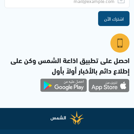
اشترك الآن
احصل على تطبيق اذاعة الشمس وكن على
إطلاع دائم بالأخبار أولاً بأول