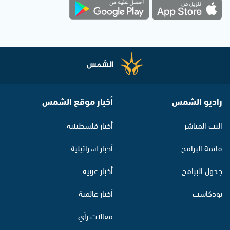
راديو الشمس
أخبار موقع الشمس
البث المباشر
أخبار فلسطينية
قائمة البرامج
أخبار اسرائيلية
جدول البرامج
أخبار عربية
بودكاست
أخبار عالمية
مقالات رأي