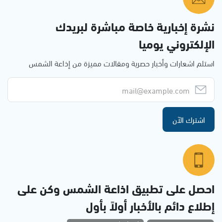
نشرة إخبارية خاصة مباشرة لبريدك
الإلكتروني يوميا
استلم اشعارات وأخبار حصرية ومقالات مميزة من إذاعة الشمس
اشترك الآن
احصل على تطبيق اذاعة الشمس وكن على
إطلاع دائم بالأخبار أولاً بأول