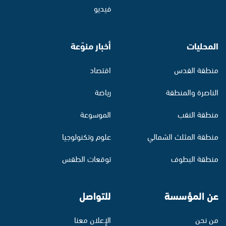
فيديو
المحليات
أخبار منوّعة
منطقة القدس
اقتصاد
الناصرة والمنطقة
رياضة
منطقة النقب
الموسوعة
منطقة المثلث الشمالي
علوم وتكنولوجيا
منطقة البطوف
توقعات الطقس
عن المؤسسة
للتواصل
من نحن
الإعلان معنا