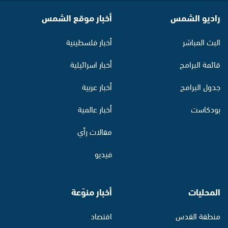
راديو الشمس
أخبار موقع الشمس
البث المباشر
أخبار فلسطينية
قائمة البرامج
أخبار اسرائيلية
جدول البرامج
أخبار عربية
بودكاست
أخبار عالمية
مقالات رأي
فيديو
المحليات
أخبار منوّعة
منطقة القدس
اقتصاد