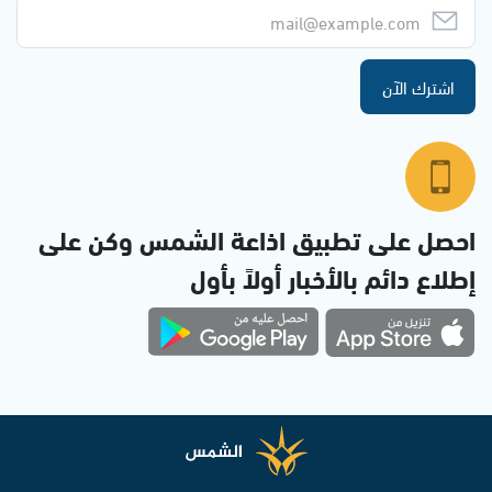
اشترك الآن
احصل على تطبيق اذاعة الشمس وكن على
إطلاع دائم بالأخبار أولاً بأول