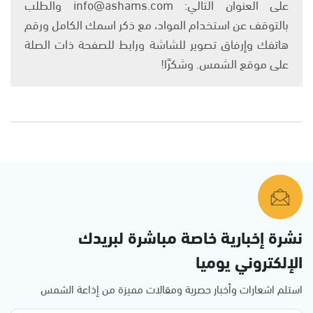
على العنوان التالي: info@ashams.com والطلب
بالتوقف عن استخدام المواد، مع ذكر اسمك الكامل ورقم
هاتفك وإرفاق تصوير للشاشة ورابط للصفحة ذات الصلة
على موقع الشمس. وشكرًا!
نشرة إخبارية خاصة مباشرة لبريدك
الإلكتروني يوميا
استلم اشعارات وأخبار حصرية ومقالات مميزة من إذاعة الشمس