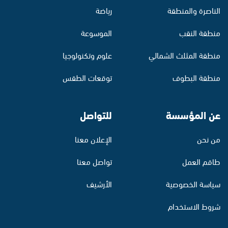
الناصرة والمنطقة
رياضة
منطقة النقب
الموسوعة
منطقة المثلث الشمالي
علوم وتكنولوجيا
منطقة البطوف
توقعات الطقس
عن المؤسسة
للتواصل
من نحن
الإعلان معنا
طاقم العمل
تواصل معنا
سياسة الخصوصية
الأرشيف
شروط الاستخدام