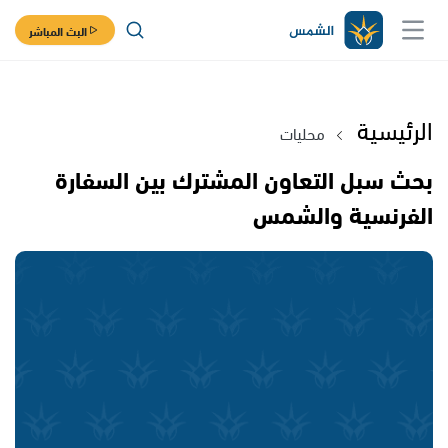
البث المباشر
الرئيسية
محليات
بحث سبل التعاون المشترك بين السفارة
الفرنسية والشمس