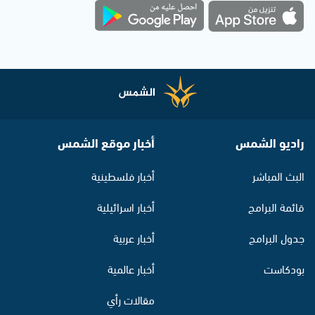
راديو الشمس
أخبار موقع الشمس
البث المباشر
أخبار فلسطينية
قائمة البرامج
أخبار اسرائيلية
جدول البرامج
أخبار عربية
بودكاست
أخبار عالمية
مقالات رأي