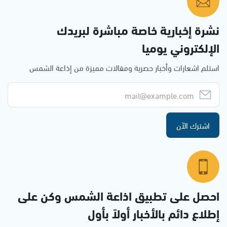
نشرة إخبارية خاصة مباشرة لبريدك
الإلكتروني يوميا
استلم اشعارات وأخبار حصرية ومقالات مميزة من إذاعة الشمس
اشترك الآن
احصل على تطبيق اذاعة الشمس وكن على
إطلاع دائم بالأخبار أولاً بأول