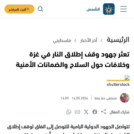
البث المباشر
الرئيسية
آخر الأخبار
فلسطيني
تعثر جهود وقف إطلاق النار في غزة
وخلافات حول السلاح والضمانات الأمنية
shutterstock
مصطفى شلاعطة
14.05.2026
16:09
شارك المقال
تتواصل الجهود الدولية الرامية للتوصل إلى اتفاق لوقف إطلاق