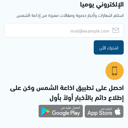
الإلكتروني يوميا
استلم اشعارات وأخبار حصرية ومقالات مميزة من إذاعة الشمس
اشترك الآن
احصل على تطبيق اذاعة الشمس وكن على
إطلاع دائم بالأخبار أولاً بأول