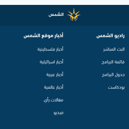
راديو الشمس
أخبار موقع الشمس
البث المباشر
أخبار فلسطينية
قائمة البرامج
أخبار اسرائيلية
جدول البرامج
أخبار عربية
بودكاست
أخبار عالمية
مقالات رأي
فيديو