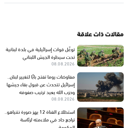
مقالات ذات علاقة
توغّل قوات إسرائيلية في بلدة لبنانية
تحت سيطرة الجيش اللبناني
08.08.2026
مفاوضات روما تفتح بابًا لتغيير لبنان..
إسرائيل تتحدث عن قبول بقاء جيشها
وحزب الله يعيد ترتيب صفوفه
08.08.2026
استطلاع القناة 12 يهز صورة نتنياهو..
تراجع حاد في ملاءمته لرئاسة
الحكومة