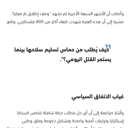
وأضاف أن الأشهر السبعة الأخيرة لم تشهد "وقف إطلاق نار فعليا"،
مشيرا إلى أن هذه الفترة شهدت ارتقاء أكثر من 800 فلسطيني، وتابع:
"كيف يُطلب من حماس تسليم سلاحها بينما
يستمر القتل اليومي؟".
غياب الاتفاق السياسي
وأشار ضراغمة إلى أن أي حل يتطلب خطة شاملة تتضمن انسحابا
إسرائيليا وترتيبات أمنية واضحة وتشكيل حكومة وفاق وطني