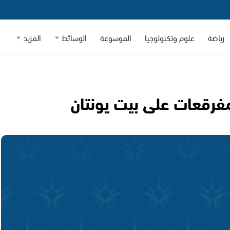
رياضة
علوم وتكنولوجيا
الموسوعة
الوسائط
المزيد
مفرقعات على بيت يونتان