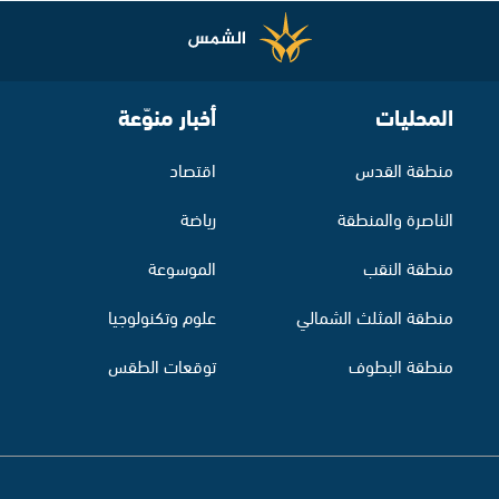
المحليات
أخبار منوّعة
منطقة القدس
اقتصاد
الناصرة والمنطقة
رياضة
منطقة النقب
الموسوعة
منطقة المثلث الشمالي
علوم وتكنولوجيا
منطقة البطوف
توقعات الطقس