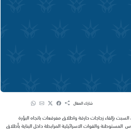
شارك المقال
سبت بإلقاء زجاجات حارقة واطلاق مفرقعات باتجاه البؤرة
 المستوطنة والقوات الاسرائيلية المرابطة داخل البناية بأطلاق