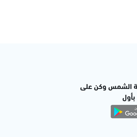
ة الشمس وكن على
 بأول