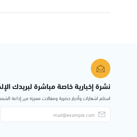
نشرة إخبارية خاصة مباشرة لبريدك الإلك
استلم اشعارات وأخبار حصرية ومقالات مميزة من إذاعة الش