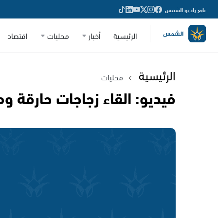
تابع راديو الشمس
الرئيسية
أخبار
محليات
اقتصاد
الرئيسية
محليات
فيديو: القاء زجاجات حارقة و