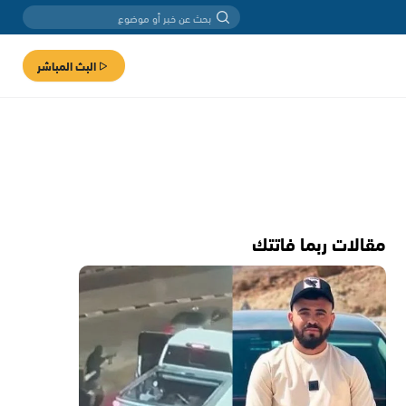
البث المباشر
مقالات ربما فاتتك