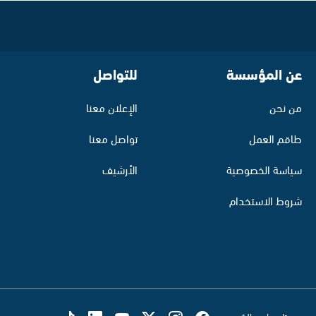
عن المؤسسة
للتواصل
من نحن
الإعلان معنا
طاقم العمل
تواصل معنا
سياسة الخصوصية
الأرشيف
شروط الاستخدام