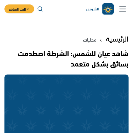
البث المباشر
الرئيسية
محليات
شاهد عيان للشمس: الشرطة اصطدمت
بسائق بشكل متعمد