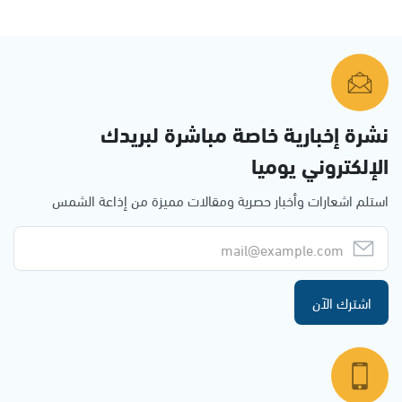
نشرة إخبارية خاصة مباشرة لبريدك
الإلكتروني يوميا
استلم اشعارات وأخبار حصرية ومقالات مميزة من إذاعة الشمس
اشترك الآن