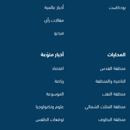
بودكاست
أخبار عالمية
مقالات رأي
فيديو
المحليات
أخبار منوّعة
منطقة القدس
اقتصاد
الناصرة والمنطقة
رياضة
منطقة النقب
الموسوعة
منطقة المثلث الشمالي
علوم وتكنولوجيا
منطقة البطوف
توقعات الطقس