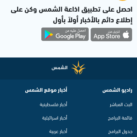
احصل على تطبيق اذاعة الشمس وكن على
إطلاع دائم بالأخبار أولاً بأول
راديو الشمس
أخبار موقع الشمس
البث المباشر
أخبار فلسطينية
قائمة البرامج
أخبار اسرائيلية
جدول البرامج
أخبار عربية