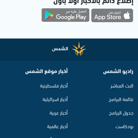
راديو الشمس
أخبار موقع الشمس
البث المباشر
أخبار فلسطينية
قائمة البرامج
أخبار اسرائيلية
جدول البرامج
أخبار عربية
بودكاست
أخبار عالمية