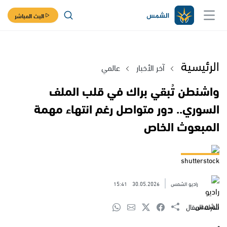
البث المباشر
الرئيسية
آخر الأخبار
عالمي
واشنطن تُبقي براك في قلب الملف
السوري.. دور متواصل رغم انتهاء مهمة
المبعوث الخاص
shutterstock
راديو الشمس
30.05.2026
15:41
شارك المقال