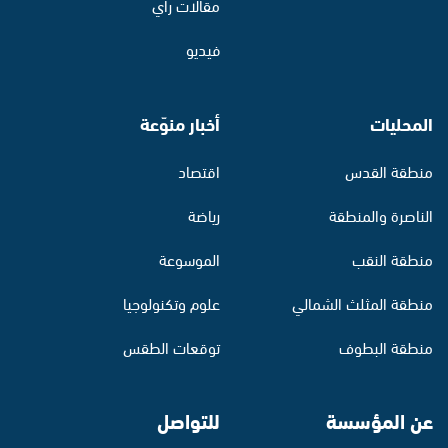
مقالات رأي
فيديو
المحليات
أخبار منوّعة
منطقة القدس
اقتصاد
الناصرة والمنطقة
رياضة
منطقة النقب
الموسوعة
منطقة المثلث الشمالي
علوم وتكنولوجيا
منطقة البطوف
توقعات الطقس
عن المؤسسة
للتواصل