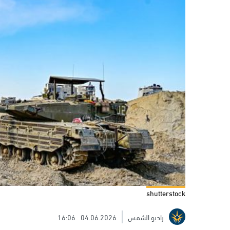
shutterstock
راديو الشمس
04.06.2026
16:06