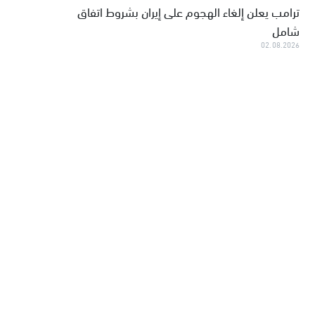
ترامب يعلن إلغاء الهجوم على إيران بشروط اتفاق
شامل
02.08.2026