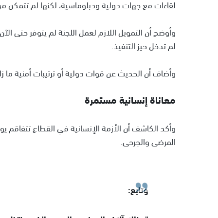
لقاءات مع جهات دولية ودبلوماسية، لكنها لم تتمكن من 
وأوضح أن التمويل اللازم لعمل اللجنة لم يتوفر حتى الآ
لم تدخل حيز التنفيذ.
وأضاف أن الحديث عن قوات دولية أو ترتيبات أمنية ما ز
معاناة إنسانية مستمرة
وأكد الكاشف أن الأزمة الإنسانية في القطاع تتفاقم يوم
المرضى والجرحى.
وتابع: