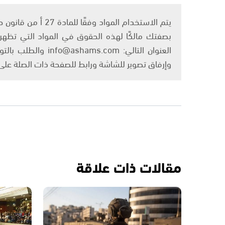
بصفتك مالكًا لهذه الحقوق في المواد التي تظهر ع
العنوان التالي: om
وإرفاق تصوير للشاشة ورابط للصفحة ذات الصلة عل
مقالات ذات علاقة