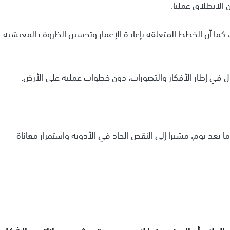
الانطلاق عمليا.
ن، كما أن الخطط المتعلقة بإعادة الإعمار وتحسين الظروف المعيشية
ال في إطار الأفكار والتصورات، دون خطوات عملية على الأرض.
ا بعد يوم، مشيرا إلى النقص الحاد في الأدوية واستمرار معاناة