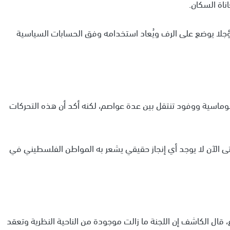
ناة السكان.
ؤجلا يوضع على الرف ويُعاد استخدامه وفق الحسابات السياسية
وماسية ووفود تنتقل بين عدة عواصم، لكنه أكد أن هذه التحركات
ى الآن لا يوجد أي إنجاز حقيقي يشعر به المواطن الفلسطيني في
 قال الكاشف إن اللجنة ما زالت موجودة من الناحية النظرية وتعقد