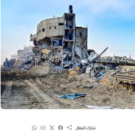
شارك المقال