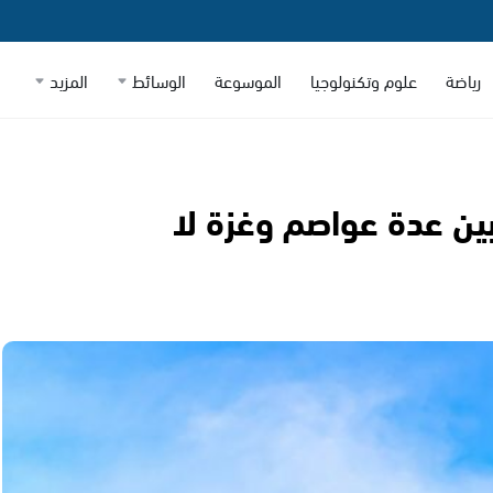
رياضة
علوم وتكنولوجيا
الموسوعة
الوسائط
المزيد
ين عدة عواصم وغزة لا