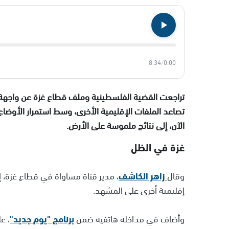
8:34
/
0:00
تراجعت القضية الفلسطينية وملف قطاع غزة عن واجهة ال
تصاعد الملفات الإقليمية الأخرى، وسط استمرار الأوضاع
الآن، إلى نتائج ملموسة على الأرض.
غزة في الظل
وقال
زاهر الكاشف
، مدير قناة مساواة في قطاع غزة، 
إقليمية أخرى على المشهد.
وأضاف في مداخلة هاتفية ضمن
برنامج "يوم جديد"
، ع