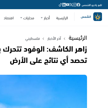
تابع راديو الشمس
الرئيسية
أخبار
محليات
اقتصاد
الرئيسية
آخر الأخبار
فلسطيني
زاهر الكاشف: الوفود تتحرك ب
تحصد أي نتائج على الأرض