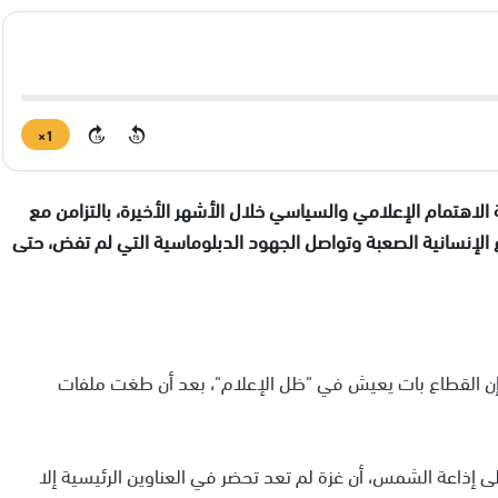
1×
15
15
اهتمام الإعلامي والسياسي خلال الأشهر الأخيرة، بالتزامن مع
 الإنسانية الصعبة وتواصل الجهود الدبلوماسية التي لم تفض، حتى
إن القطاع بات يعيش في "ظل الإعلام"، بعد أن طغت ملفات
لى إذاعة الشمس، أن غزة لم تعد تحضر في العناوين الرئيسية إلا