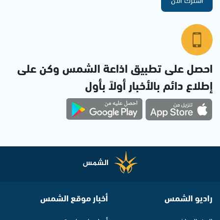
احصل على تطبيق اذاعة الشمس وكن على
إطلاع دائم بالأخبار أولاً بأول
راديو الشمس
أخبار موقع الشمس