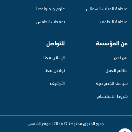
منطقة المثلث الشمالي
علوم وتكنولوجيا
منطقة البطوف
توقعات الطقس
عن المؤسسة
للتواصل
من نحن
الإعلان معنا
طاقم العمل
تواصل معنا
سياسة الخصوصية
الأرشيف
شروط الاستخدام
جميع الحقوق محفوظة © 2026 | موقع الشمس