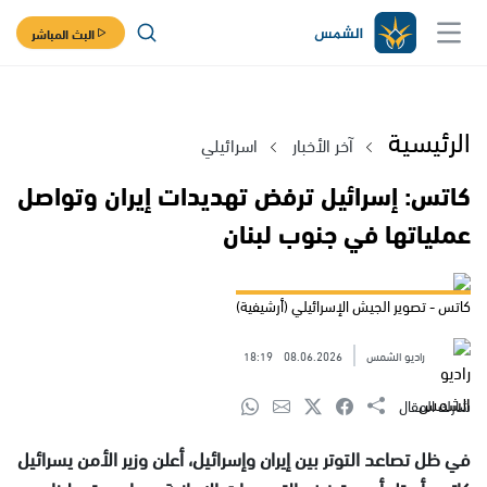
البث المباشر
الرئيسية
آخر الأخبار
اسرائيلي
كاتس: إسرائيل ترفض تهديدات إيران وتواصل
عملياتها في جنوب لبنان
كاتس - تصوير الجيش الإسرائيلي (أرشيفية)
راديو الشمس
08.06.2026
18:19
شارك المقال
في ظل تصاعد التوتر بين إيران وإسرائيل، أعلن وزير الأمن يسرائيل