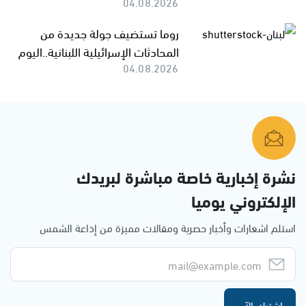
04.08.2026
روما تستضيف جولة جديدة من
المحادثات الإسرائيلية اللبنانية..اليوم
04.08.2026
نشرة إخبارية خاصة مباشرة لبريدك
الإلكتروني يوميا
استلم اشعارات وأخبار حصرية ومقالات مميزة من إذاعة الشمس
اشترك الآن