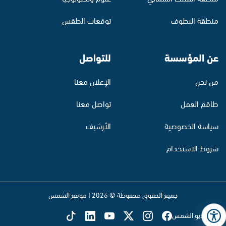
منطقة البطوف
توقعات الطقس
عن المؤسسة
للتواصل
من نحن
الإعلان معنا
طاقم العمل
تواصل معنا
سياسة الخصوصية
الأرشيف
شروط الاستخدام
جميع الحقوق محفوظة © 2026 | موقع الشمس
تابع راديو الشمس