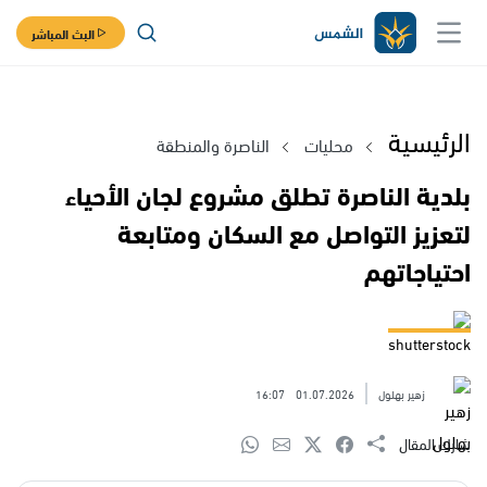
البث المباشر
الرئيسية
محليات
الناصرة والمنطقة
بلدية الناصرة تطلق مشروع لجان الأحياء
لتعزيز التواصل مع السكان ومتابعة
احتياجاتهم
shutterstock
زهير بهلول
01.07.2026
16:07
شارك المقال