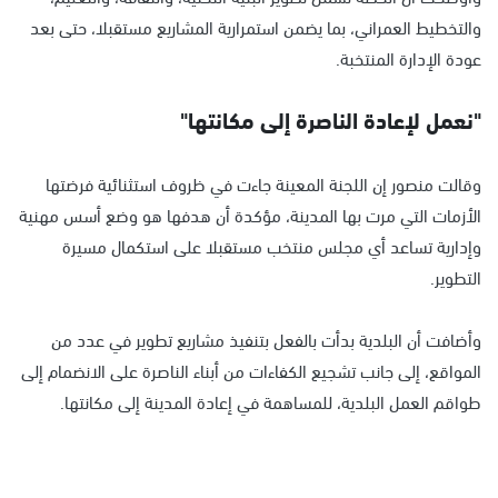
والتخطيط العمراني، بما يضمن استمرارية المشاريع مستقبلا، حتى بعد
عودة الإدارة المنتخبة.
"نعمل لإعادة الناصرة إلى مكانتها"
وقالت منصور إن اللجنة المعينة جاءت في ظروف استثنائية فرضتها
الأزمات التي مرت بها المدينة، مؤكدة أن هدفها هو وضع أسس مهنية
وإدارية تساعد أي مجلس منتخب مستقبلا على استكمال مسيرة
التطوير.
وأضافت أن البلدية بدأت بالفعل بتنفيذ مشاريع تطوير في عدد من
المواقع، إلى جانب تشجيع الكفاءات من أبناء الناصرة على الانضمام إلى
طواقم العمل البلدية، للمساهمة في إعادة المدينة إلى مكانتها.