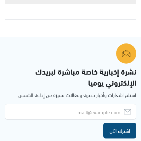
نشرة إخبارية خاصة مباشرة لبريدك
الإلكتروني يوميا
استلم اشعارات وأخبار حصرية ومقالات مميزة من إذاعة الشمس
اشترك الآن