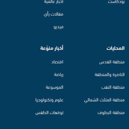
بودكاست
أخبار عالمية
مقالات رأي
فيديو
المحليات
أخبار منوّعة
منطقة القدس
اقتصاد
الناصرة والمنطقة
رياضة
منطقة النقب
الموسوعة
منطقة المثلث الشمالي
علوم وتكنولوجيا
منطقة البطوف
توقعات الطقس