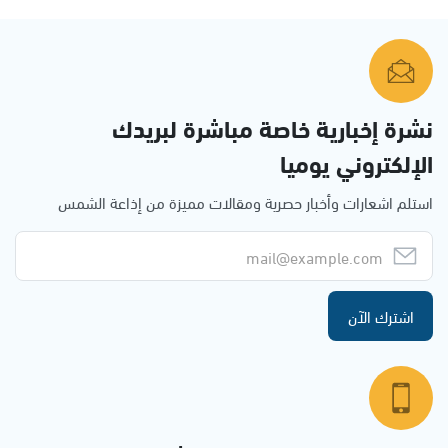
نشرة إخبارية خاصة مباشرة لبريدك
الإلكتروني يوميا
استلم اشعارات وأخبار حصرية ومقالات مميزة من إذاعة الشمس
اشترك الآن