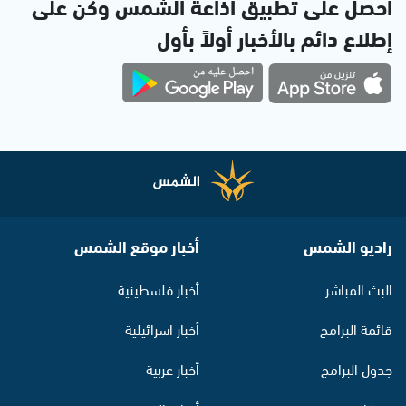
احصل على تطبيق اذاعة الشمس وكن على
إطلاع دائم بالأخبار أولاً بأول
راديو الشمس
أخبار موقع الشمس
البث المباشر
أخبار فلسطينية
قائمة البرامج
أخبار اسرائيلية
جدول البرامج
أخبار عربية