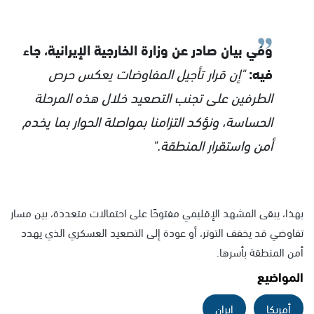
وفي بيان صادر عن وزارة الخارجية الإيرانية، جاء
فيه:
"إن قرار تأجيل المفاوضات يعكس حرص
الطرفين على تجنب التصعيد خلال هذه المرحلة
الحساسة، ونؤكد التزامنا بمواصلة الحوار بما يخدم
أمن واستقرار المنطقة."
بهذا، يبقى المشهد الإقليمي مفتوحًا على احتمالات متعددة، بين مسار
تفاوضي قد يخفف التوتر، أو عودة إلى التصعيد العسكري الذي يهدد
أمن المنطقة بأسرها.
المواضيع
أمريكا
إيران