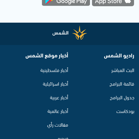
راديو الشمس
أخبار موقع الشمس
البث المباشر
أخبار فلسطينية
قائمة البرامج
أخبار اسرائيلية
جدول البرامج
أخبار عربية
بودكاست
أخبار عالمية
مقالات رأي
فيديو