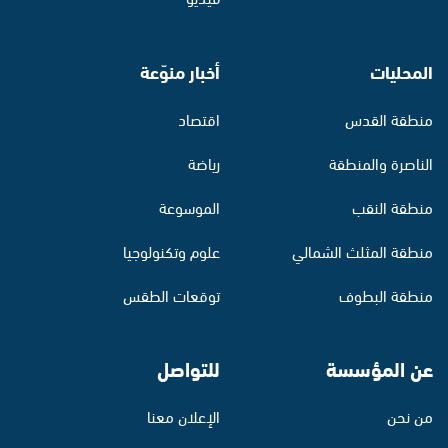
المحليات
أخبار منوّعة
منطقة القدس
اقتصاد
الناصرة والمنطقة
رياضة
منطقة النقب
الموسوعة
منطقة المثلث الشمالي
علوم وتكنولوجيا
منطقة البطوف
توقعات الطقس
عن المؤسسة
للتواصل
من نحن
الإعلان معنا