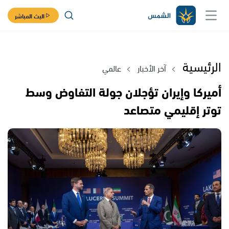
البث المباشر
الرئيسية
آخر الأخبار
عالمي
أميركا وإيران تؤجلان جولة التفاوض وسط
توتر إقليمي متصاعد