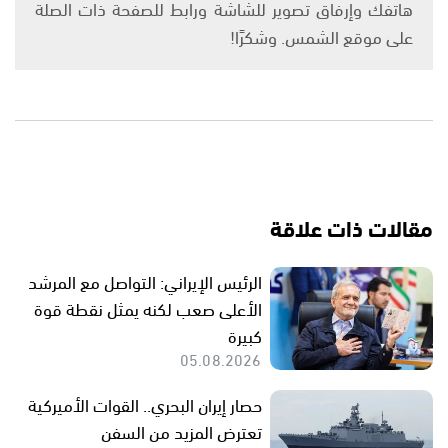
هاتفك وإرفاق تصوير للشاشة ورابط للصفحة ذات الصلة
على موقع الشمس. وشكرًا!
مقالات ذات علاقة
الرئيس الإيراني: التواصل مع المرشد
الأعلى صعب لكنه يمثل نقطة قوة
كبيرة
05.08.2026
حصار إيران البحري.. القوات الأميركية
تعترض المزيد من السفن