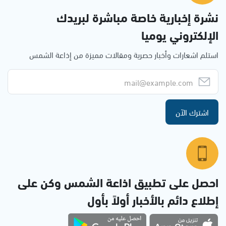
نشرة إخبارية خاصة مباشرة لبريدك
الإلكتروني يوميا
استلم اشعارات وأخبار حصرية ومقالات مميزة من إذاعة الشمس
اشترك الآن
احصل على تطبيق اذاعة الشمس وكن على
إطلاع دائم بالأخبار أولاً بأول