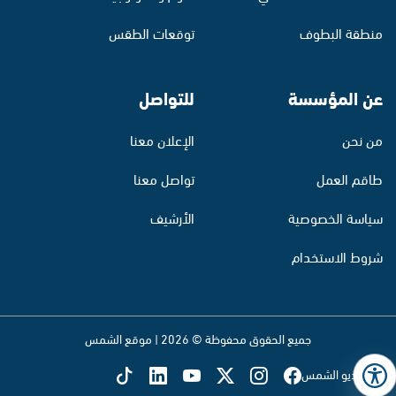
منطقة البطوف
توقعات الطقس
عن المؤسسة
للتواصل
من نحن
الإعلان معنا
طاقم العمل
تواصل معنا
سياسة الخصوصية
الأرشيف
شروط الاستخدام
جميع الحقوق محفوظة © 2026 | موقع الشمس
تابع راديو الشمس