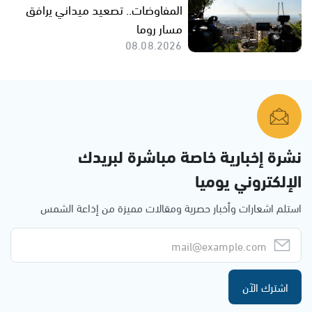
المفاوضات.. تصعيد ميداني يرافق
مسار روما
08.08.2026
نشرة إخبارية خاصة مباشرة لبريدك
الإلكتروني يوميا
استلم اشعارات وأخبار حصرية ومقالات مميزة من إذاعة الشمس
اشترك الآن