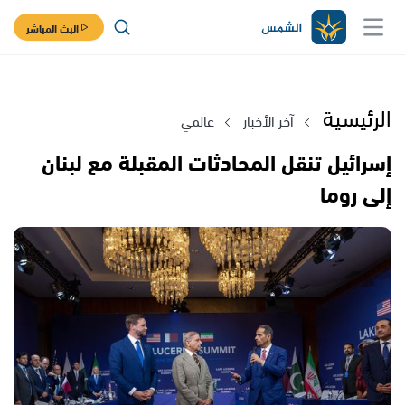
البث المباشر
الرئيسية
آخر الأخبار
عالمي
إسرائيل تنقل المحادثات المقبلة مع لبنان
إلى روما