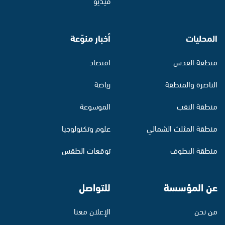
فيديو
المحليات
أخبار منوّعة
منطقة القدس
اقتصاد
الناصرة والمنطقة
رياضة
منطقة النقب
الموسوعة
منطقة المثلث الشمالي
علوم وتكنولوجيا
منطقة البطوف
توقعات الطقس
عن المؤسسة
للتواصل
من نحن
الإعلان معنا