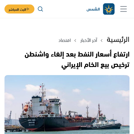
البث المباشر
الرئيسية
آخر الأخبار
اقتصاد
ارتفاع أسعار النفط بعد إلغاء واشنطن
ترخيص بيع الخام الإيراني