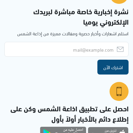
نشرة إخبارية خاصة مباشرة لبريدك
الإلكتروني يوميا
استلم اشعارات وأخبار حصرية ومقالات مميزة من إذاعة الشمس
اشترك الآن
احصل على تطبيق اذاعة الشمس وكن على
إطلاع دائم بالأخبار أولاً بأول