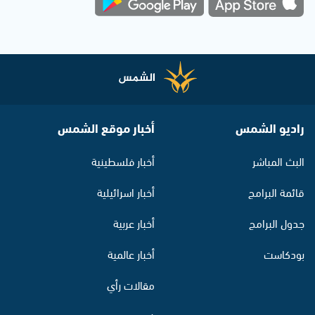
راديو الشمس
أخبار موقع الشمس
البث المباشر
أخبار فلسطينية
قائمة البرامج
أخبار اسرائيلية
جدول البرامج
أخبار عربية
بودكاست
أخبار عالمية
مقالات رأي