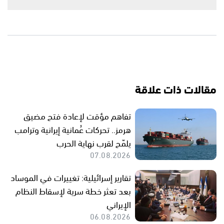
مقالات ذات علاقة
تفاهم مؤقت لإعادة فتح مضيق
هرمز.. تحركات عُمانية إيرانية وترامب
يلمّح لقرب نهاية الحرب
07.08.2026
تقارير إسرائيلية: تغييرات في الموساد
بعد تعثر خطة سرية لإسقاط النظام
الإيراني
06.08.2026