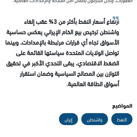
ارتفاع أسعار النفط بأكثر من 3% عقب إلغاء
واشنطن ترخيص بيع الخام الإيراني يعكس حساسية
الأسواق تجاه أي قرارات مرتبطة بالإمدادات، وبينما
تواصل الولايات المتحدة سياستها القائمة على
الضغط الاقتصادي، يبقى التحدي الأكبر في تحقيق
التوازن بين المصالح السياسية وضمان استقرار
أسواق الطاقة العالمية.
المواضيع
النفط
واشنطن
إيران