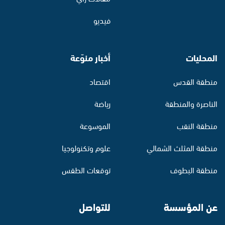
فيديو
المحليات
أخبار منوّعة
منطقة القدس
اقتصاد
الناصرة والمنطقة
رياضة
منطقة النقب
الموسوعة
منطقة المثلث الشمالي
علوم وتكنولوجيا
منطقة البطوف
توقعات الطقس
عن المؤسسة
للتواصل