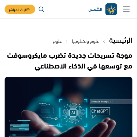
البث المباشر
الرئيسية
علوم وتكنلوجيا
علوم
موجة تسريحات جديدة تضرب مايكروسوفت
مع توسعها في الذكاء الاصطناعي