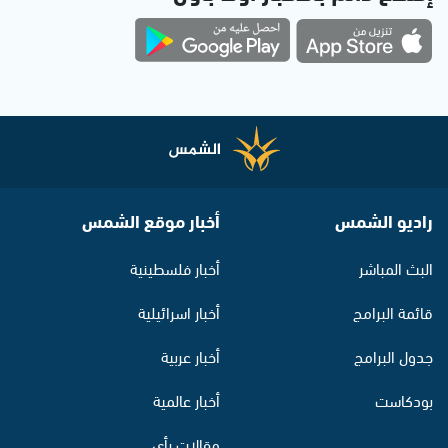
راديو الشمس
أخبار موقع الشمس
البث المباشر
أخبار فلسطينية
قائمة البرامج
أخبار اسرائيلية
جدول البرامج
أخبار عربية
بودكاست
أخبار عالمية
مقالات رأي