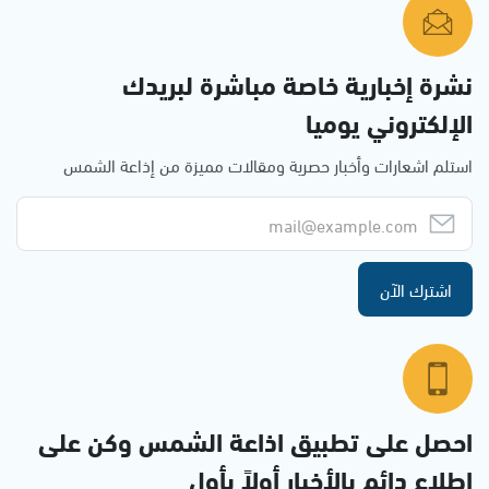
نشرة إخبارية خاصة مباشرة لبريدك
الإلكتروني يوميا
استلم اشعارات وأخبار حصرية ومقالات مميزة من إذاعة الشمس
اشترك الآن
احصل على تطبيق اذاعة الشمس وكن على
إطلاع دائم بالأخبار أولاً بأول