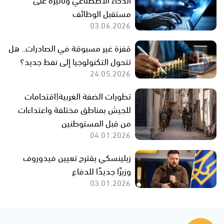
مستقبل الوظائف
03.06.2026
قفزة غير مسبوقة في الصادرات.. هل
تتحول التكنولوجيا إلى نفط جديد؟
24.05.2026
تطورات الضفة الغربية|اقتحامات
للجيش بمناطق مختلفة واعتداءات
من قبل المستوطنين
04.01.2026
زيلينسكي يقترح تعيين فيدوروف
وزيرًا جديدًا للدفاع
03.01.2026