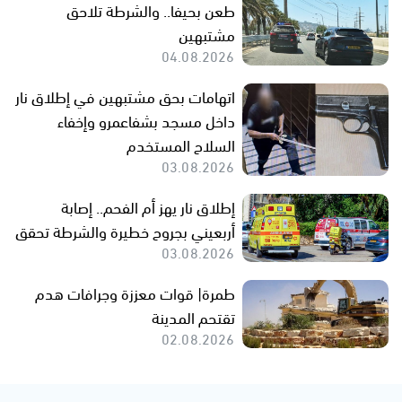
طعن بحيفا.. والشرطة تلاحق
مشتبهين
04.08.2026
اتهامات بحق مشتبهين في إطلاق نار
داخل مسجد بشفاعمرو وإخفاء
السلاح المستخدم
03.08.2026
إطلاق نار يهز أم الفحم.. إصابة
أربعيني بجروح خطيرة والشرطة تحقق
03.08.2026
طمرة| قوات معززة وجرافات هدم
تقتحم المدينة
02.08.2026