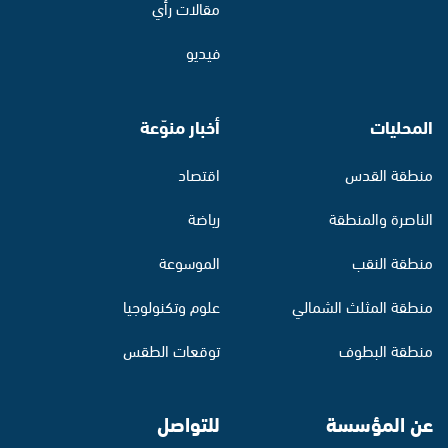
مقالات رأي
فيديو
المحليات
أخبار منوّعة
منطقة القدس
اقتصاد
الناصرة والمنطقة
رياضة
منطقة النقب
الموسوعة
منطقة المثلث الشمالي
علوم وتكنولوجيا
منطقة البطوف
توقعات الطقس
عن المؤسسة
للتواصل