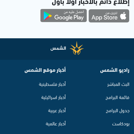
إطلاع دائم بالأخبار أولاً بأول
راديو الشمس
أخبار موقع الشمس
البث المباشر
أخبار فلسطينية
قائمة البرامج
أخبار اسرائيلية
جدول البرامج
أخبار عربية
بودكاست
أخبار عالمية