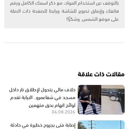
بالتوقف عن استخدام المواد، مع ذكر اسمك الكامل ورقم
هاتفك وإرفاق تصوير للشاشة ورابط للصفحة ذات الصلة
على موقع الشمس. وشكرًا!
مقالات ذات علاقة
خلاف مالي يتحول لإطلاق نار داخل
مسجد في شفاعمرو.. النيابة تقدم
لوائح اتهام بحق متهمين
04.08.2026
إصابة فتى بجروح خطيرة في حادثة