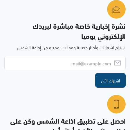
نشرة إخبارية خاصة مباشرة لبريدك
الإلكتروني يوميا
استلم اشعارات وأخبار حصرية ومقالات مميزة من إذاعة الشمس
اشترك الآن
احصل على تطبيق اذاعة الشمس وكن على