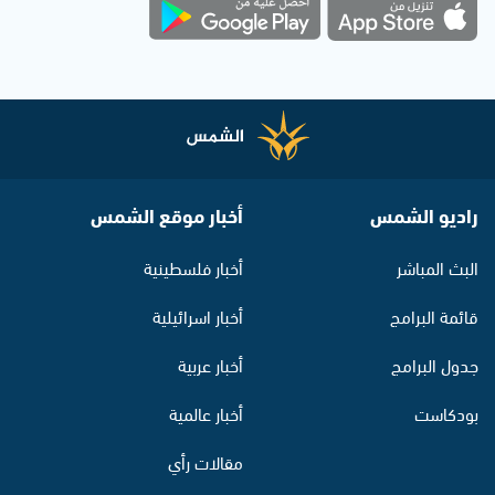
راديو الشمس
أخبار موقع الشمس
البث المباشر
أخبار فلسطينية
قائمة البرامج
أخبار اسرائيلية
جدول البرامج
أخبار عربية
بودكاست
أخبار عالمية
مقالات رأي