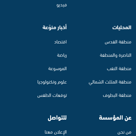
فيديو
المحليات
أخبار منوّعة
منطقة القدس
اقتصاد
الناصرة والمنطقة
رياضة
منطقة النقب
الموسوعة
منطقة المثلث الشمالي
علوم وتكنولوجيا
منطقة البطوف
توقعات الطقس
عن المؤسسة
للتواصل
من نحن
الإعلان معنا