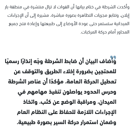
وأكدت الشرطة في ختام بيانها أن القوات لا تزال منتشرة في منطقة بار
إيلان، وتتابع مجريات التظاهرة بصورة مباشرة، مشيرة إلى أن الإجراءات
الميدانية ستستمر حتى عودة الأوضاع إلى طبيعتها وإعادة فتح جميع
المحاور أمام حركة المركبات.
وأضاف البيان أن ضابط الشرطة وجّه إنذارًا رسميًا
للمحتجين بضرورة إخلاء الطريق والتوقف عن
تعطيل الحركة العامة، مؤكدًا أن عناصر الشرطة
وحرس الحدود يواصلون تنفيذ مهامهم في
الميدان، ومراقبة الوضع عن كثب، واتخاذ
الإجراءات اللازمة للحفاظ على النظام العام
وضمان استمرار حركة السير بصورة طبيعية.