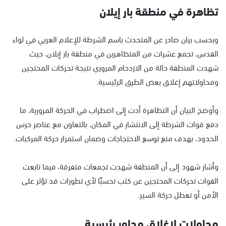
تظاهرة في منطقة بار إيلان
وبحسب بيان صادر عن المتحدث باسم الشرطة للإعلام العربي في لواء
القدس، تجمع عشرات من المتظاهرين في منطقة بار إيلان، حيث
شهدت المنطقة حالة من الازدحام المروري نتيجة تحركات المحتجين
ومحاولاتهم إغلاق بعض الطرق الرئيسية.
وأوضح البيان أن التظاهرة أدت إلى اضطراب في الحركة المرورية، ما
دفع قوات الشرطة إلى الانتشار في المكان، بالتعاون مع عناصر حرس
الحدود، بهدف منع توسع الاحتجاجات وضمان استمرار حركة المركبات.
وأشار شهود إلى أن المنطقة شهدت تجمعات متفرقة، فيما تابعت
القوات تحركات المحتجين عن كثب تحسبًا لأي تطورات قد تؤثر على
الأمن أو تعطل حركة السير.
محاولات لإغلاق محاور رئيسية