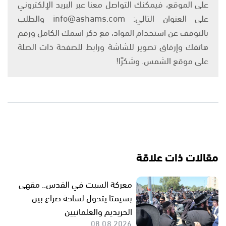
على الموقع، فيمكنك التواصل معنا عبر البريد الإلكتروني
على العنوان التالي: info@ashams.com والطلب
بالتوقف عن استخدام المواد، مع ذكر اسمك الكامل ورقم
هاتفك وإرفاق تصوير للشاشة ورابط للصفحة ذات الصلة
على موقع الشمس. وشكرًا!
مقالات ذات علاقة
معركة السبت في القدس.. مقهى
بسيمتا يتحول لساحة صراع بين
الحريديم والعلمانيين
08.08.2026