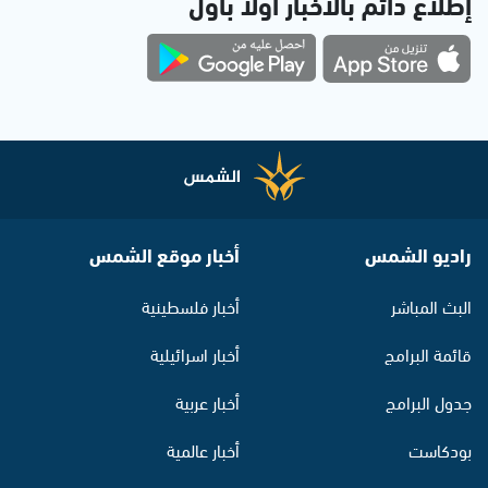
إطلاع دائم بالأخبار أولاً بأول
راديو الشمس
أخبار موقع الشمس
البث المباشر
أخبار فلسطينية
قائمة البرامج
أخبار اسرائيلية
جدول البرامج
أخبار عربية
بودكاست
أخبار عالمية