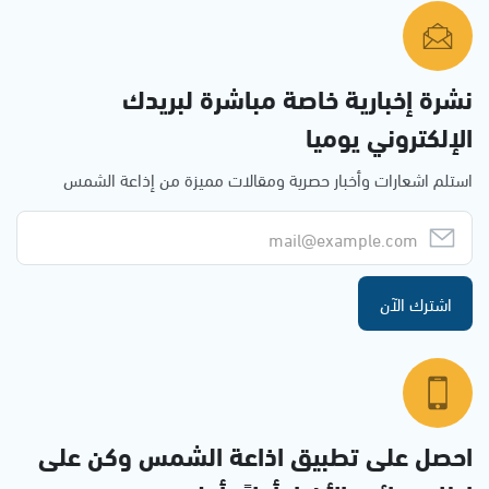
نشرة إخبارية خاصة مباشرة لبريدك
الإلكتروني يوميا
استلم اشعارات وأخبار حصرية ومقالات مميزة من إذاعة الشمس
اشترك الآن
احصل على تطبيق اذاعة الشمس وكن على