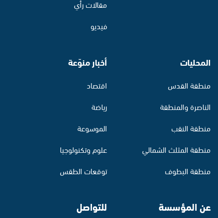
مقالات رأي
فيديو
المحليات
أخبار منوّعة
منطقة القدس
اقتصاد
الناصرة والمنطقة
رياضة
منطقة النقب
الموسوعة
منطقة المثلث الشمالي
علوم وتكنولوجيا
منطقة البطوف
توقعات الطقس
عن المؤسسة
للتواصل