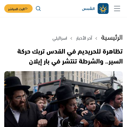
البث المباشر
الرئيسية
آخر الأخبار
اسرائيلي
تظاهرة للحريديم في القدس تربك حركة
السير.. والشرطة تنتشر في بار إيلان