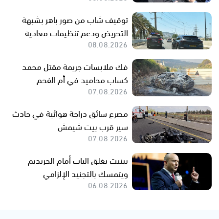
توقيف شاب من صور باهر بشبهة
التحريض ودعم تنظيمات معادية
08.08.2026
فك ملابسات جريمة مقتل محمد
كساب محاميد في أم الفحم
07.08.2026
مصرع سائق دراجة هوائية في حادث
سير قرب بيت شيمش
07.08.2026
بينيت يغلق الباب أمام الحريديم
ويتمسك بالتجنيد الإلزامي
06.08.2026