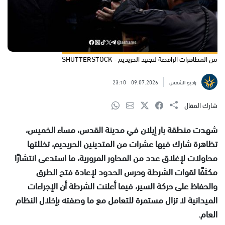
من المظاهرات الرافضة لتجنيد الحريديم - SHUTTERSTOCK
راديو الشمس
09.07.2026
23:10
شارك المقال
شهدت منطقة بار إيلان في مدينة القدس، مساء الخميس،
تظاهرة شارك فيها عشرات من المتدينين الحريديم، تخللتها
محاولات لإغلاق عدد من المحاور المرورية، ما استدعى انتشارًا
مكثفًا لقوات الشرطة وحرس الحدود لإعادة فتح الطرق
والحفاظ على حركة السير، فيما أعلنت الشرطة أن الإجراءات
الميدانية لا تزال مستمرة للتعامل مع ما وصفته بإخلال النظام
العام.