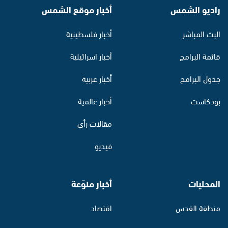
راديو الشمس
أخبار موقع الشمس
البث المباشر
أخبار فلسطينية
قائمة البرامج
أخبار اسرائيلية
جدول البرامج
أخبار عربية
بودكاست
أخبار عالمية
مقالات رأي
فيديو
المحليات
أخبار منوّعة
منطقة القدس
اقتصاد