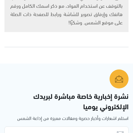
بالتوقف عن استخدام المواد، مع ذكر اسمك الكامل ورقم
هاتفك وإرفاق تصوير للشاشة ورابط للصفحة ذات الصلة
على موقع الشمس. وشكرًا!
نشرة إخبارية خاصة مباشرة لبريدك
الإلكتروني يوميا
استلم اشعارات وأخبار حصرية ومقالات مميزة من إذاعة الشمس