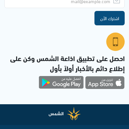
اشترك الآن
احصل على تطبيق اذاعة الشمس وكن على
إطلاع دائم بالأخبار أولاً بأول