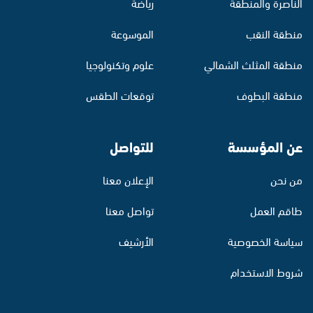
الناصرة والمنطقة
رياضة
منطقة النقب
الموسوعة
منطقة المثلث الشمالي
علوم وتكنولوجيا
منطقة البطوف
توقعات الطقس
عن المؤسسة
للتواصل
من نحن
الإعلان معنا
طاقم العمل
تواصل معنا
سياسة الخصوصية
الأرشيف
شروط الاستخدام