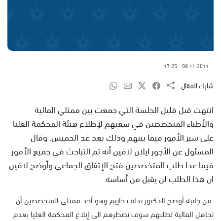
17:25
08.11.2011
شارك المقال
انتهت قبل قليل الجلسة التي جمعت بين ممثلي المالية
والأطباء المتخصصين في سعيهم لإطلاع هيئة المحكمة العليا
على سير الأمور فيما بينهم وذلك بعد غد الخميس. وقال
المسئول عن الأجور ايلان لافين أنه تم التباحث في جميع الأمور
فيما عدا طلب المتخصصين فتح الإتفاق الجماعي.وأوضح لافين
ان هذا الطلب لن يقبل من أساسه.
من جانبه أوضح الدكتور نداف حاييم وهو أحد ممثلي المتخصصين أن
تجاهل المالية لطلبهم سوف تضطرهم الى إبلاغ المحكمة العليا بعدم