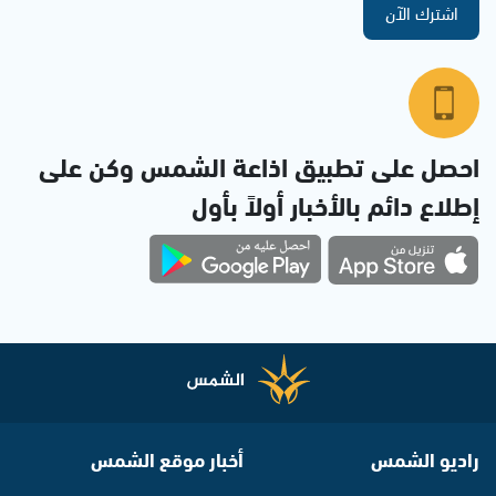
اشترك الآن
احصل على تطبيق اذاعة الشمس وكن على
إطلاع دائم بالأخبار أولاً بأول
راديو الشمس
أخبار موقع الشمس