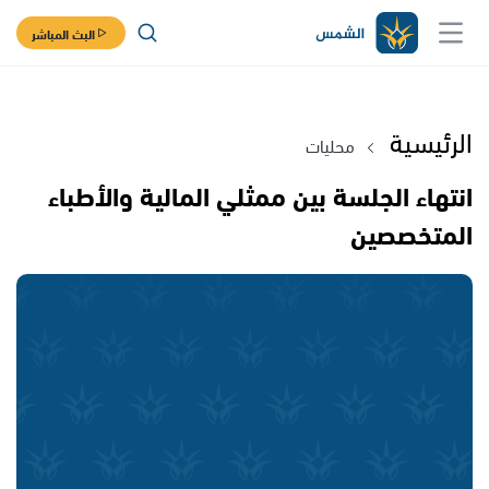
البث المباشر
الرئيسية
محليات
انتهاء الجلسة بين ممثلي المالية والأطباء
المتخصصين