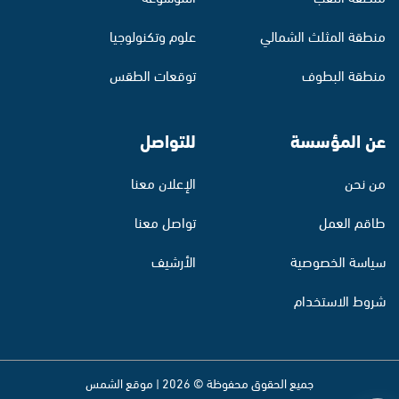
منطقة المثلث الشمالي
علوم وتكنولوجيا
منطقة البطوف
توقعات الطقس
عن المؤسسة
للتواصل
من نحن
الإعلان معنا
طاقم العمل
تواصل معنا
سياسة الخصوصية
الأرشيف
شروط الاستخدام
جميع الحقوق محفوظة © 2026 | موقع الشمس