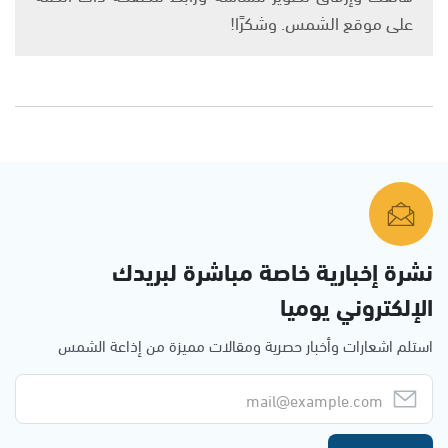
على موقع الشمس. وشكرًا!
نشرة إخبارية خاصة مباشرة لبريدك
الإلكتروني يوميا
استلم اشعارات وأخبار حصرية ومقالات مميزة من إذاعة الشمس