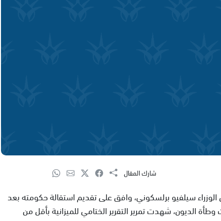
شارك المقال
يس الوزراء سيلفيو برلسكوني، وافق على تقديم استقالة حكومته بعد
ت وطأة الديون، شهدت تمرير التقرير الختامي للميزانية بأقل من