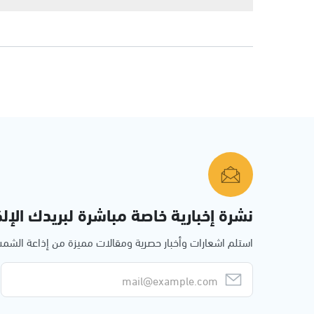
نشرة إخبارية خاصة مباشرة لبريدك الإلك
استلم اشعارات وأخبار حصرية ومقالات مميزة من إذاعة الش