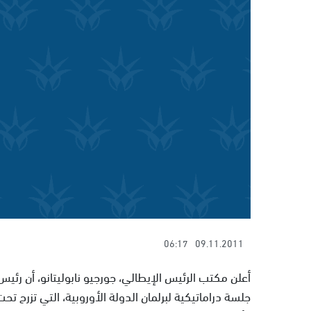
06:17
09.11.2011
أعلن مكتب الرئيس الإيطالي، جورجيو نابوليتانو، أن رئ
جلسة دراماتيكية لبرلمان الدولة الأوروبية، التي تزرح تح