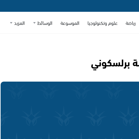
رياضة
علوم وتكنولوجيا
الموسوعة
الوسائط
المزيد
مة برلسكوني