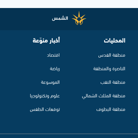
المحليات
أخبار منوّعة
منطقة القدس
اقتصاد
الناصرة والمنطقة
رياضة
منطقة النقب
الموسوعة
منطقة المثلث الشمالي
علوم وتكنولوجيا
منطقة البطوف
توقعات الطقس