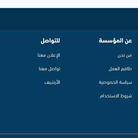
عن المؤسسة
للتواصل
من نحن
الإعلان معنا
طاقم العمل
تواصل معنا
سياسة الخصوصية
الأرشيف
شروط الاستخدام