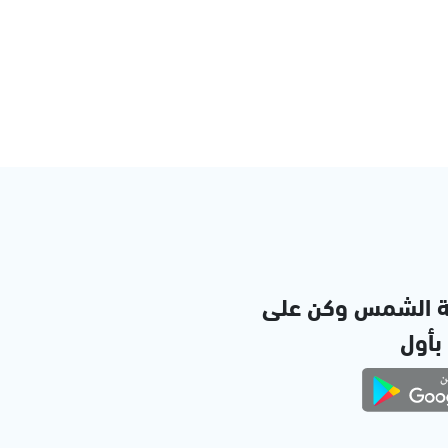
ة الشمس وكن على
 بأول