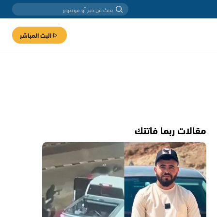
البث المباشر
مقالات ربما فاتتك