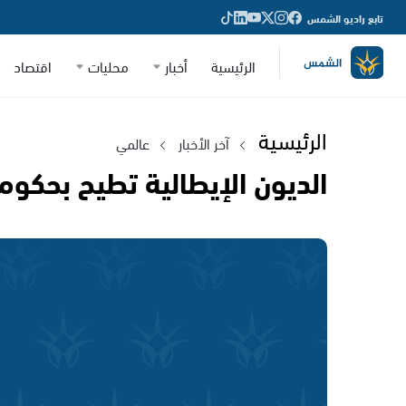
تابع راديو الشمس
الرئيسية
أخبار
محليات
اقتصاد
الرئيسية
آخر الأخبار
عالمي
الديون الإيطالية تطيح بحكو