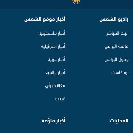
راديو الشمس
أخبار موقع الشمس
البث المباشر
أخبار فلسطينية
قائمة البرامج
أخبار اسرائيلية
جدول البرامج
أخبار عربية
بودكاست
أخبار عالمية
مقالات رأي
فيديو
المحليات
أخبار منوّعة