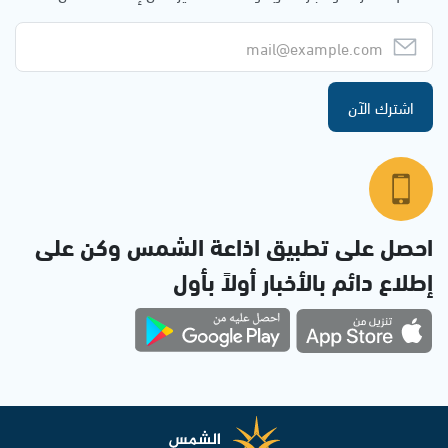
اشترك الآن
احصل على تطبيق اذاعة الشمس وكن على
إطلاع دائم بالأخبار أولاً بأول