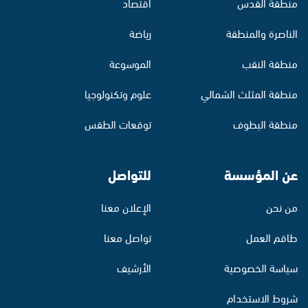
منطقة القدس
اقتصاد
الناصرة والمنطقة
رياضة
منطقة النقب
الموسوعة
منطقة المثلث الشمالي
علوم وتكنولوجيا
منطقة البطوف
توقعات الطقس
عن المؤسسة
للتواصل
من نحن
الإعلان معنا
طاقم العمل
تواصل معنا
سياسة الخصوصية
الأرشيف
شروط الاستخدام