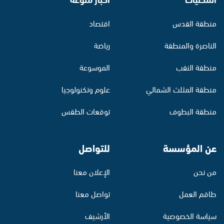
منطقة القدس
اقتصاد
الناصرة والمنطقة
رياضة
منطقة النقب
الموسوعة
منطقة المثلث الشمالي
علوم وتكنولوجيا
منطقة البطوف
توقعات الطقس
عن المؤسسة
للتواصل
من نحن
الإعلان معنا
طاقم العمل
تواصل معنا
سياسة الخصوصية
الأرشيف