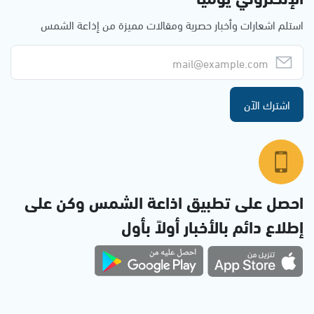
استلم اشعارات وأخبار حصرية ومقالات مميزة من إذاعة الشمس
اشترك الآن
احصل على تطبيق اذاعة الشمس وكن على
إطلاع دائم بالأخبار أولاً بأول