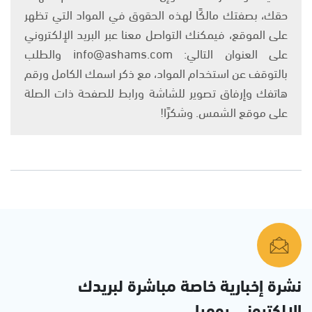
حقك، بصفتك مالكًا لهذه الحقوق في المواد التي تظهر
على الموقع، فيمكنك التواصل معنا عبر البريد الإلكتروني
على العنوان التالي: info@ashams.com والطلب
بالتوقف عن استخدام المواد، مع ذكر اسمك الكامل ورقم
هاتفك وإرفاق تصوير للشاشة ورابط للصفحة ذات الصلة
على موقع الشمس. وشكرًا!
نشرة إخبارية خاصة مباشرة لبريدك
الإلكتروني يوميا