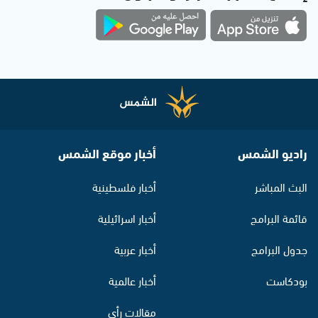
راديو الشمس
أخبار موقع الشمس
البث المباشر
أخبار فلسطينية
قائمة البرامج
أخبار اسرائيلية
جدول البرامج
أخبار عربية
بودكاست
أخبار عالمية
مقالات رأي