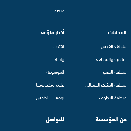
فيديو
المحليات
أخبار منوّعة
منطقة القدس
اقتصاد
الناصرة والمنطقة
رياضة
منطقة النقب
الموسوعة
منطقة المثلث الشمالي
علوم وتكنولوجيا
منطقة البطوف
توقعات الطقس
عن المؤسسة
للتواصل