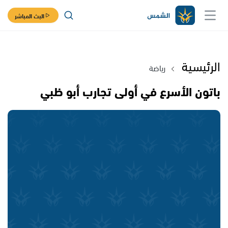
البث المباشر
الرئيسية
رياضة
باتون الأسرع في أولى تجارب أبو ظبي