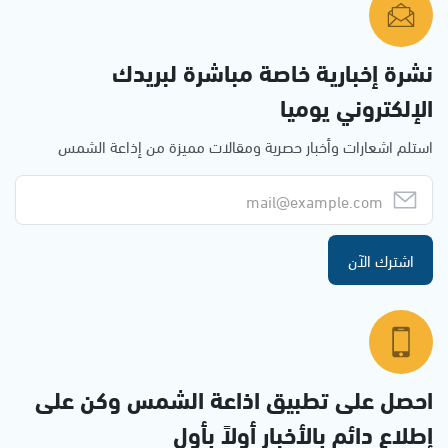
نشرة إخبارية خاصة مباشرة لبريدك
الإلكتروني يوميا
استلم اشعارات وأخبار حصرية ومقالات مميزة من إذاعة الشمس
اشترك الآن
احصل على تطبيق اذاعة الشمس وكن على
إطلاع دائم بالأخبار أولاً بأول