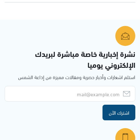
نشرة إخبارية خاصة مباشرة لبريدك
الإلكتروني يوميا
استلم اشعارات وأخبار حصرية ومقالات مميزة من إذاعة الشمس
اشترك الآن