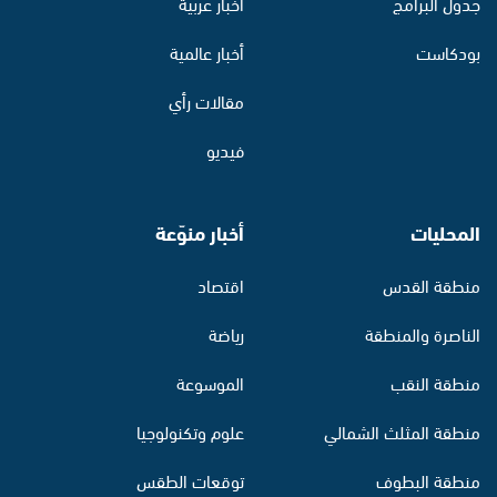
جدول البرامج
أخبار عربية
بودكاست
أخبار عالمية
مقالات رأي
فيديو
المحليات
أخبار منوّعة
منطقة القدس
اقتصاد
الناصرة والمنطقة
رياضة
منطقة النقب
الموسوعة
منطقة المثلث الشمالي
علوم وتكنولوجيا
منطقة البطوف
توقعات الطقس