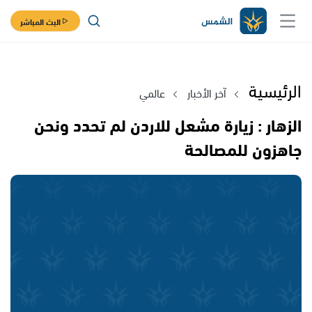
البث المباشر
الرئيسية
آخر الأخبار
عالمي
الزهار : زيارة مشعل للاردن لم تحدد ونحن
جاهزون للمصالحة