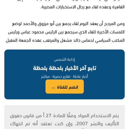
القاهرة وعقده لقاء مع رجال الاستخبارات المصرية.
ومن المرجح أن يعقد اليوم لقاء يجمع بين أبو مرزوق والأحمد لوضع
اللمسات الأخيرة للقاء الذي سيجمع بين الرئيس محمود عباس ورئيس
المكتب السياسي لحماس خالد مشعل والمرتقب عقده الجمعة المقبل.
إذاعة الشمس
تابع آخر الأخبار بلحظة بلحظة
أخبار عاجلة · تقارير حصرية · مباشر
انضم للقناة ←
يتم الاستخدام المواد وفقًا للمادة 27 أ من قانون حقوق
التأليف والنشر 2007، وإن كنت تعتقد أنه تم انتهاك