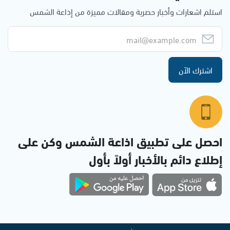
استلم اشعارات وأخبار حصرية ومقالات مميزة من إذاعة الشمس
اشترك الآن
احصل على تطبيق اذاعة الشمس وكن على
إطلاع دائم بالأخبار أولاً بأول