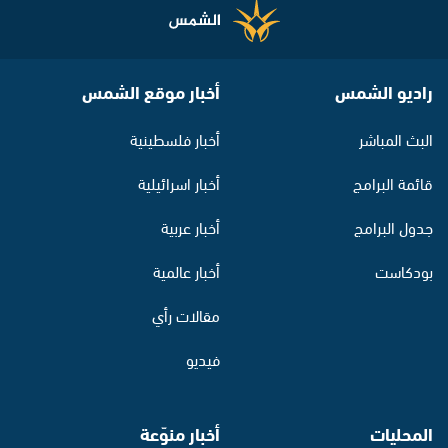
راديو الشمس
أخبار موقع الشمس
البث المباشر
أخبار فلسطينية
قائمة البرامج
أخبار اسرائيلية
جدول البرامج
أخبار عربية
بودكاست
أخبار عالمية
مقالات رأي
فيديو
المحليات
أخبار منوّعة