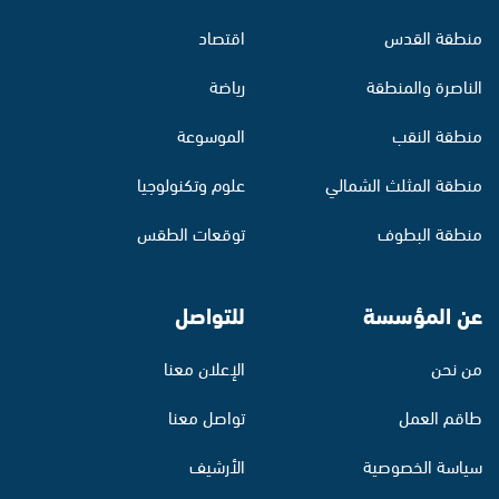
منطقة القدس
اقتصاد
الناصرة والمنطقة
رياضة
منطقة النقب
الموسوعة
منطقة المثلث الشمالي
علوم وتكنولوجيا
منطقة البطوف
توقعات الطقس
عن المؤسسة
للتواصل
من نحن
الإعلان معنا
طاقم العمل
تواصل معنا
سياسة الخصوصية
الأرشيف