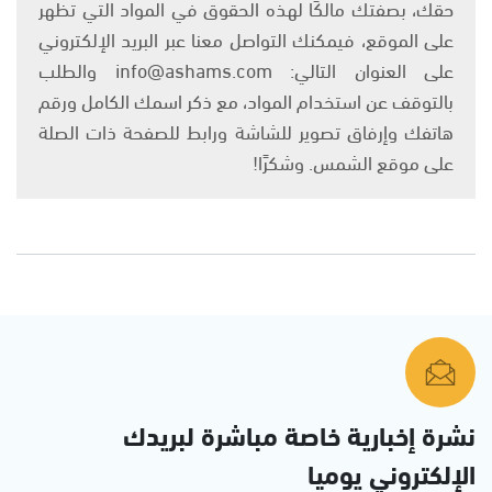
حقك، بصفتك مالكًا لهذه الحقوق في المواد التي تظهر
على الموقع، فيمكنك التواصل معنا عبر البريد الإلكتروني
على العنوان التالي: info@ashams.com والطلب
بالتوقف عن استخدام المواد، مع ذكر اسمك الكامل ورقم
هاتفك وإرفاق تصوير للشاشة ورابط للصفحة ذات الصلة
على موقع الشمس. وشكرًا!
نشرة إخبارية خاصة مباشرة لبريدك
الإلكتروني يوميا