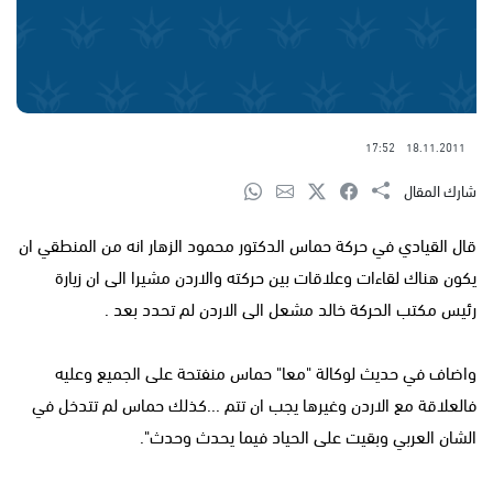
17:52
18.11.2011
شارك المقال
قال القيادي في حركة حماس الدكتور محمود الزهار انه من المنطقي ان
يكون هناك لقاءات وعلاقات بين حركته والاردن مشيرا الى ان زيارة
رئيس مكتب الحركة خالد مشعل الى الاردن لم تحدد بعد .
واضاف في حديث لوكالة "معا" حماس منفتحة على الجميع وعليه
فالعلاقة مع الاردن وغيرها يجب ان تتم ...كذلك حماس لم تتدخل في
الشان العربي وبقيت على الحياد فيما يحدث وحدث".