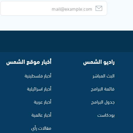
راديو الشمس
أخبار موقع الشمس
البث المباشر
أخبار فلسطينية
قائمة البرامج
أخبار اسرائيلية
جدول البرامج
أخبار عربية
بودكاست
أخبار عالمية
مقالات رأي