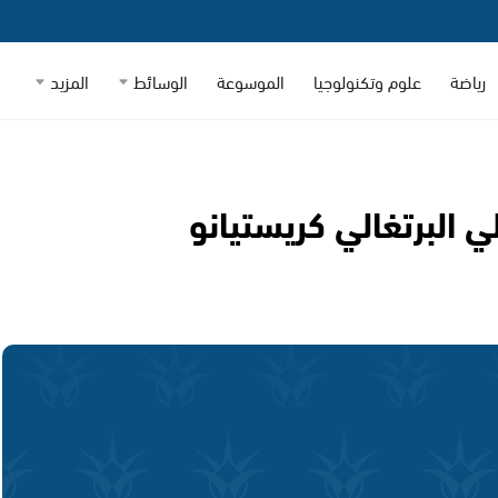
رياضة
علوم وتكنولوجيا
الموسوعة
الوسائط
المزيد
ي البرتغالي كريستيانو