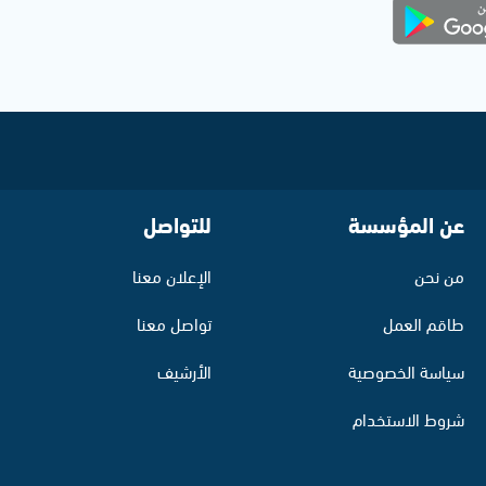
عن المؤسسة
للتواصل
من نحن
الإعلان معنا
طاقم العمل
تواصل معنا
سياسة الخصوصية
الأرشيف
شروط الاستخدام