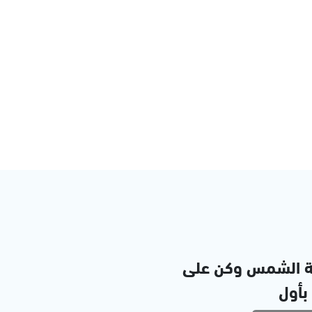
ة الشمس وكن على
 بأول