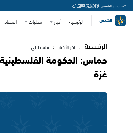
تابع راديو الشمس
الرئيسية
أخبار
محليات
اقتصاد
الرئيسية
آخر الأخبار
فلسطيني
حماس: الحكومة الفلسطينية 
غزة