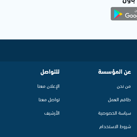
عن المؤسسة
للتواصل
من نحن
الإعلان معنا
طاقم العمل
تواصل معنا
سياسة الخصوصية
الأرشيف
شروط الاستخدام