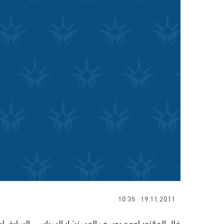
10:35
19.11.2011
قال الدكتور احمد يوسف المستشار السياسي السابق لرئي