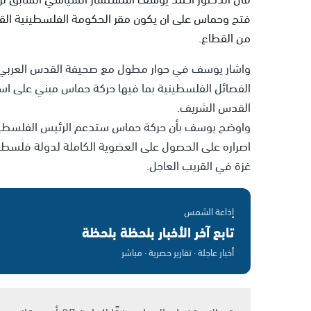
فتح وحماس على ان يكون مقر الحكومة الفلسطينية القاد
من القطاع.
واشار يوسف في حوار مطول مع صحيفة القدس العربي ال
القدس الشريف.
واوضح يوسف بأن حركة حماس ستدعم الرئيس الفلسطي
اصراره على الحصول على العضوية الكاملة لدولة فلسطي
غزة في القريب العاجل.
إذاعة الشمس
تابع آخر الأخبار بلحظة بلحظة
أخبار عاجلة · تقارير حصرية · مباشر