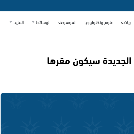
رياضة
علوم وتكنولوجيا
الموسوعة
الوسائط
المزيد
الجديدة سيكون مقرها