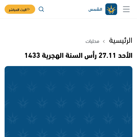
البث المباشر
الرئيسية
محليات
الأحد 27.11 رأس السنة الهجرية 1433