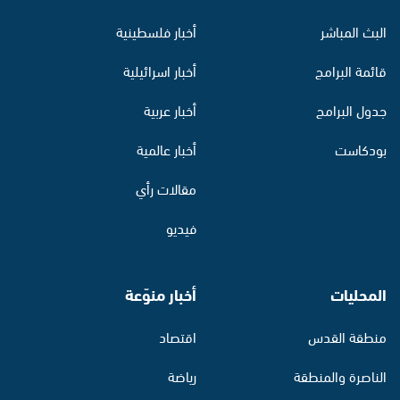
البث المباشر
أخبار فلسطينية
قائمة البرامج
أخبار اسرائيلية
جدول البرامج
أخبار عربية
بودكاست
أخبار عالمية
مقالات رأي
فيديو
المحليات
أخبار منوّعة
منطقة القدس
اقتصاد
الناصرة والمنطقة
رياضة