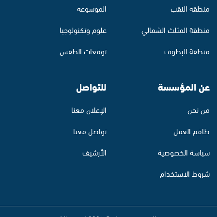
منطقة النقب
الموسوعة
منطقة المثلث الشمالي
علوم وتكنولوجيا
منطقة البطوف
توقعات الطقس
عن المؤسسة
للتواصل
من نحن
الإعلان معنا
طاقم العمل
تواصل معنا
سياسة الخصوصية
الأرشيف
شروط الاستخدام