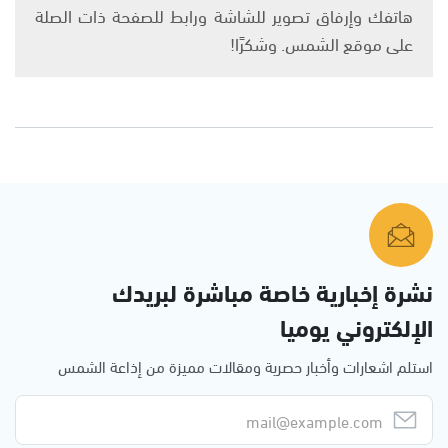
هاتفك وإرفاق تصوير للشاشة ورابط للصفحة ذات الصلة
على موقع الشمس. وشكرًا!
نشرة إخبارية خاصة مباشرة لبريدك
الإلكتروني يوميا
استلم اشعارات وأخبار حصرية ومقالات مميزة من إذاعة الشمس