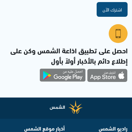
اشترك الآن
احصل على تطبيق اذاعة الشمس وكن على
إطلاع دائم بالأخبار أولاً بأول
راديو الشمس
أخبار موقع الشمس