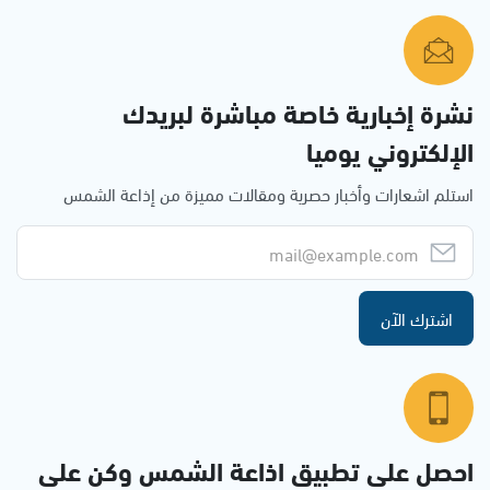
نشرة إخبارية خاصة مباشرة لبريدك
الإلكتروني يوميا
استلم اشعارات وأخبار حصرية ومقالات مميزة من إذاعة الشمس
اشترك الآن
احصل على تطبيق اذاعة الشمس وكن على