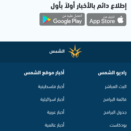
إطلاع دائم بالأخبار أولاً بأول
راديو الشمس
أخبار موقع الشمس
البث المباشر
أخبار فلسطينية
قائمة البرامج
أخبار اسرائيلية
جدول البرامج
أخبار عربية
بودكاست
أخبار عالمية