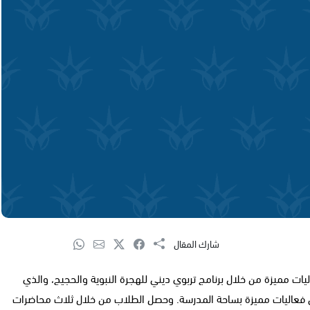
شارك المقال
ت مميزة من خلال برنامج تربوي ديني للهجرة النبوية والحجيج، والذي
ى فعاليات مميزة بساحة المدرسة. وحصل الطلاب من خلال ثلاث محاضرات