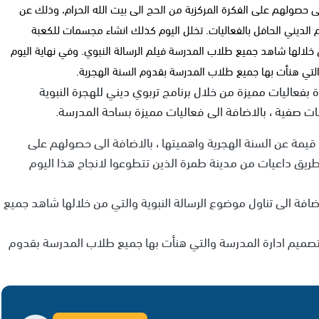
ى حصولهم على الفكرة المركزية من الحج الى بيت الله الحرام، وذلك عن
 الديني الحافل بالفعاليات. تخلل اليوم كذلك انشاء مجسمات للكعبة
ن خلالها شاهد جميع طلاب المدرسة فيلم الرسالة النبوي. وفي نهاية اليوم
لتي هنأت بها جميع طلاب المدرسة بقدوم السنة الهجرية.
فعاليات مميزة من خلال برنامج تربوي ديني للهجرة النبوية
 صفية ، بالاضافة الى فعاليات مميزة بساحة المدرسة.
ة عن السنة الهجرية واهميتها ، بالاضافة الى حصولهم على
 طريق داعيات من مدينة طمرة الذين تتطوعوا لانجاح هذا اليوم
افة الى تناول موضوع الرسالة النبوية والتي من خلالها شاهد جميع
صميم ادارة المدرسة والتي هنأت بها جميع طلاب المدرسة بقدوم