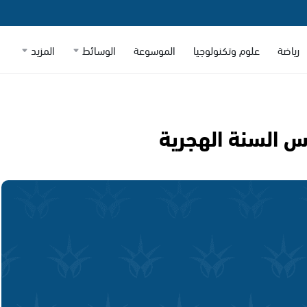
رياضة
علوم وتكنولوجيا
الموسوعة
الوسائط
المزيد
أس السنة الهجرية