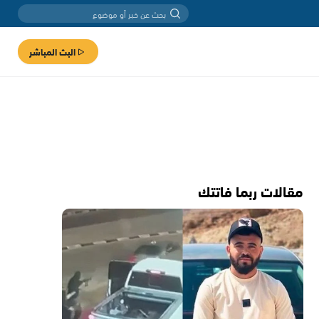
البث المباشر
مقالات ربما فاتتك