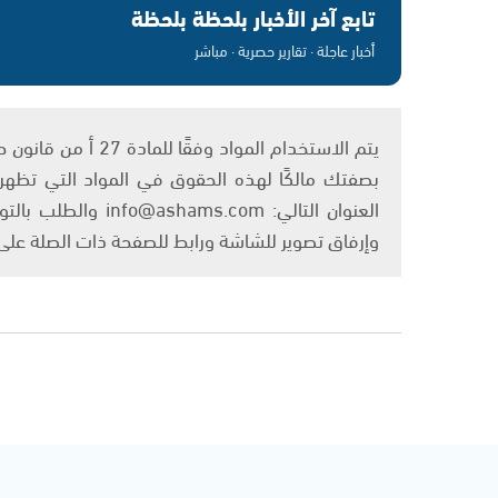
تابع آخر الأخبار بلحظة بلحظة
أخبار عاجلة · تقارير حصرية · مباشر
بصفتك مالكًا لهذه الحقوق في المواد التي تظهر ع
العنوان التالي: om
وإرفاق تصوير للشاشة ورابط للصفحة ذات الصلة عل