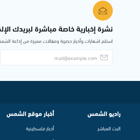
نشرة إخبارية خاصة مباشرة لبريدك الإلك
استلم اشعارات وأخبار حصرية ومقالات مميزة من إذاعة الش
راديو الشمس
أخبار موقع الشمس
البث المباشر
أخبار فلسطينية