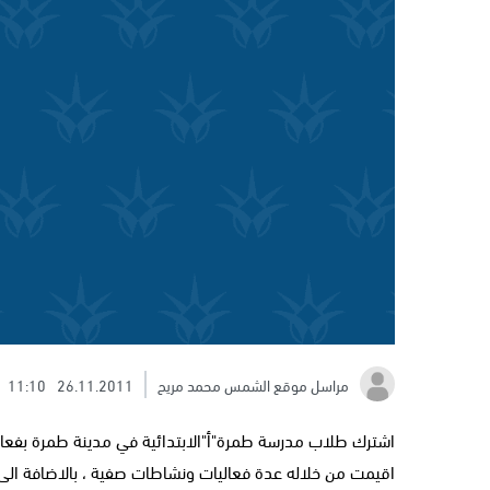
مراسل موقع الشمس محمد مريح
26.11.2011
11:10
اشترك طلاب مدرسة طمرة"أ"الابتدائية في مدينة طمرة بفعاليا
اقيمت من خلاله عدة فعاليات ونشاطات صفية ، بالاضافة ال