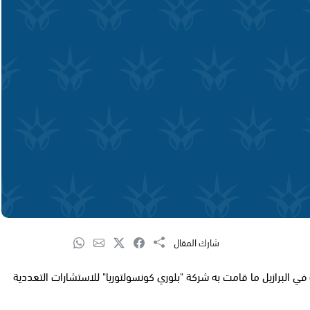
شارك المقال
 البرازيل ما قامت به شركة "بلوري كونسولتوريا" للاستشارات التعددية