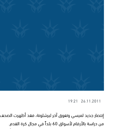
19:21
26.11.2011
إنتصار جديد لميسي وتفوق آخر لبرشلونة، فقد أظهرت الصحف في
من دراسة بالأرقام لأسواق 60 بلداً في مجال كرة القدم.