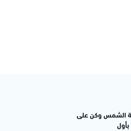
ة الشمس وكن على
 بأول