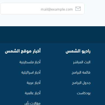
راديو الشمس
أخبار موقع الشمس
البث المباشر
أخبار فلسطينية
قائمة البرامج
أخبار اسرائيلية
جدول البرامج
أخبار عربية
بودكاست
أخبار عالمية
مقالات رأي