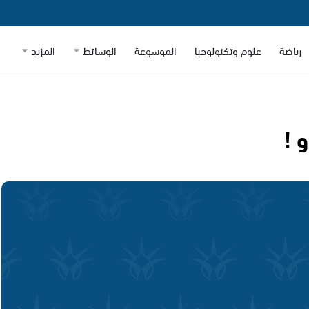
رياضة
علوم وتكنولوجيا
الموسوعة
الوسائط
المزيد
 !