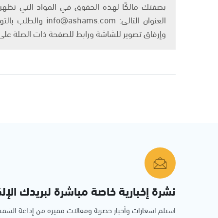
بصفتك مالكًا لهذه الحقوق في المواد التي تظهر ع
العنوان التالي: om
وإرفاق تصوير للشاشة ورابط للصفحة ذات الصلة عل
نشرة إخبارية خاصة مباشرة لبريدك الإلك
استلم اشعارات وأخبار حصرية ومقالات مميزة من إذاعة الش