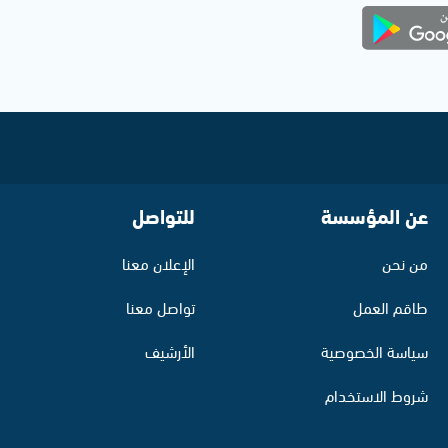
عن المؤسسة
للتواصل
من نحن
الإعلان معنا
طاقم العمل
تواصل معنا
سياسة الخصوصية
الأرشيف
شروط الاستخدام