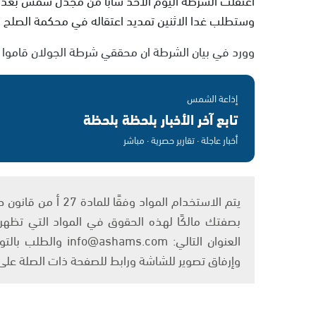
وستطلب غدا الاثنين تمديد اعتقاله في محكمة الصلح
وورد في بيان الشرطة ان محققي شرطة الجولان قاموا صبا
إذاعة الشمس
تابع آخر الأخبار بلحظة بلحظة
أخبار عاجلة · تقارير حصرية · مباشر
بصفتك مالكًا لهذه الحقوق في المواد التي تظهر ع
العنوان التالي: om
وإرفاق تصوير للشاشة ورابط للصفحة ذات الصلة عل