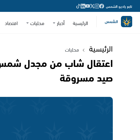
تابع راديو الشمس
الرئيسية
أخبار
محليات
اقتصاد
الرئيسية
محليات
اعتقال شاب من مجدل شمس م
صيد مسروقة