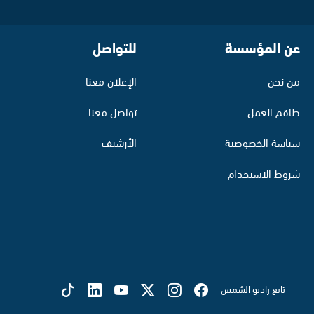
عن المؤسسة
للتواصل
من نحن
الإعلان معنا
طاقم العمل
تواصل معنا
سياسة الخصوصية
الأرشيف
شروط الاستخدام
تابع راديو الشمس