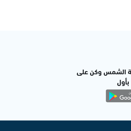
ة الشمس وكن على
 بأول