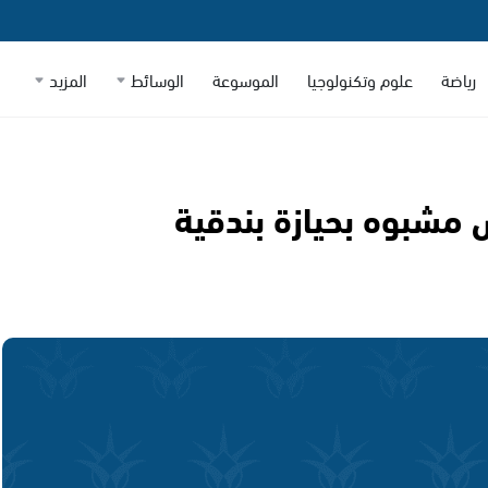
رياضة
علوم وتكنولوجيا
الموسوعة
الوسائط
المزيد
شبوه بحيازة بندقية