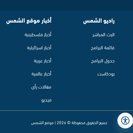
راديو الشمس
أخبار موقع الشمس
البث المباشر
أخبار فلسطينية
قائمة البرامج
أخبار اسرائيلية
جدول البرامج
أخبار عربية
بودكاست
أخبار عالمية
مقالات رأي
فيديو
جميع الحقوق محفوظة © 2026 | موقع الشمس