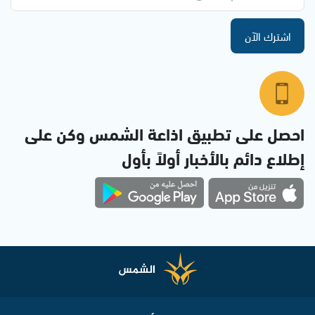
اشترك الآن
احصل على تطبيق اذاعة الشمس وكن على
إطلاع دائم بالأخبار أولاً بأول