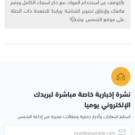
بالتوقف عن استخدام المواد، مع ذكر اسمك الكامل ورقم
هاتفك وإرفاق تصوير للشاشة ورابط للصفحة ذات الصلة
على موقع الشمس. وشكرًا!
نشرة إخبارية خاصة مباشرة لبريدك
الإلكتروني يوميا
استلم اشعارات وأخبار حصرية ومقالات مميزة من إذاعة الشمس