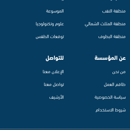
منطقة النقب
الموسوعة
منطقة المثلث الشمالي
علوم وتكنولوجيا
منطقة البطوف
توقعات الطقس
عن المؤسسة
للتواصل
من نحن
الإعلان معنا
طاقم العمل
تواصل معنا
سياسة الخصوصية
الأرشيف
شروط الاستخدام