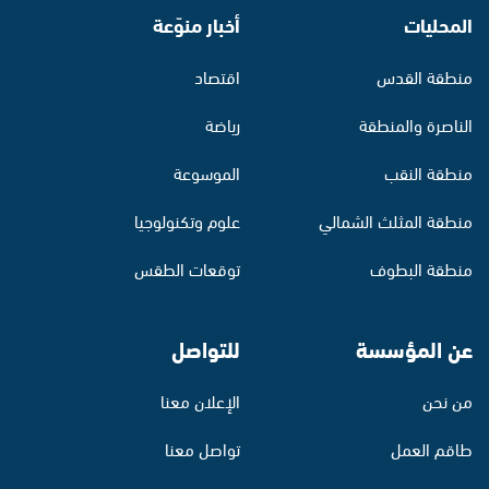
المحليات
أخبار منوّعة
منطقة القدس
اقتصاد
الناصرة والمنطقة
رياضة
منطقة النقب
الموسوعة
منطقة المثلث الشمالي
علوم وتكنولوجيا
منطقة البطوف
توقعات الطقس
عن المؤسسة
للتواصل
من نحن
الإعلان معنا
طاقم العمل
تواصل معنا