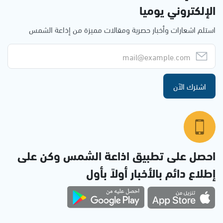
الإلكتروني يوميا
استلم اشعارات وأخبار حصرية ومقالات مميزة من إذاعة الشمس
اشترك الآن
احصل على تطبيق اذاعة الشمس وكن على
إطلاع دائم بالأخبار أولاً بأول