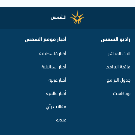
راديو الشمس
أخبار موقع الشمس
البث المباشر
أخبار فلسطينية
قائمة البرامج
أخبار اسرائيلية
جدول البرامج
أخبار عربية
بودكاست
أخبار عالمية
مقالات رأي
فيديو