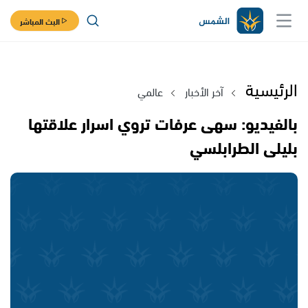
البث المباشر
الرئيسية
آخر الأخبار
عالمي
بالفيديو: سهى عرفات تروي اسرار علاقتها
بليلى الطرابلسي