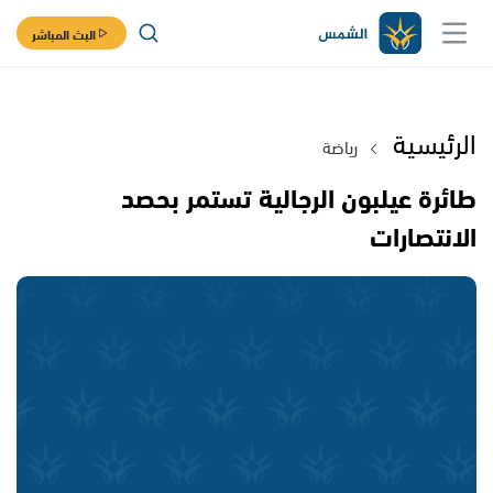
البث المباشر
الرئيسية
رياضة
طائرة عيلبون الرجالية تستمر بحصد
الانتصارات