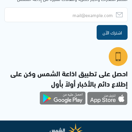
اشترك الآن
احصل على تطبيق اذاعة الشمس وكن على
إطلاع دائم بالأخبار أولاً بأول