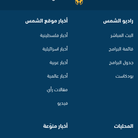
راديو الشمس
أخبار موقع الشمس
البث المباشر
أخبار فلسطينية
قائمة البرامج
أخبار اسرائيلية
جدول البرامج
أخبار عربية
بودكاست
أخبار عالمية
مقالات رأي
فيديو
المحليات
أخبار منوّعة