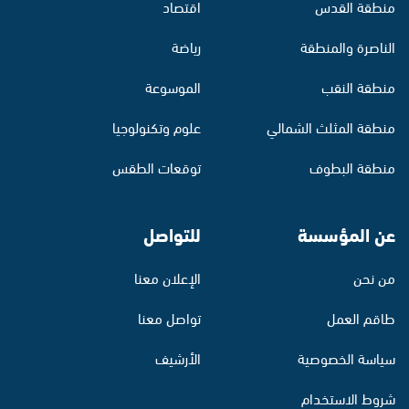
منطقة القدس
اقتصاد
الناصرة والمنطقة
رياضة
منطقة النقب
الموسوعة
منطقة المثلث الشمالي
علوم وتكنولوجيا
منطقة البطوف
توقعات الطقس
عن المؤسسة
للتواصل
من نحن
الإعلان معنا
طاقم العمل
تواصل معنا
سياسة الخصوصية
الأرشيف
شروط الاستخدام