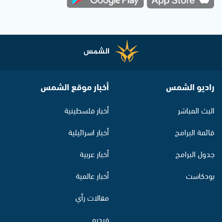
راديو الشمس
أخبار موقع الشمس
البث المباشر
أخبار فلسطينية
قائمة البرامج
أخبار اسرائيلية
جدول البرامج
أخبار عربية
بودكاست
أخبار عالمية
مقالات رأي
فيديو