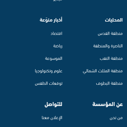
المحليات
أخبار منوّعة
منطقة القدس
اقتصاد
الناصرة والمنطقة
رياضة
منطقة النقب
الموسوعة
منطقة المثلث الشمالي
علوم وتكنولوجيا
منطقة البطوف
توقعات الطقس
عن المؤسسة
للتواصل
من نحن
الإعلان معنا