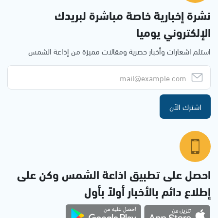
نشرة إخبارية خاصة مباشرة لبريدك
الإلكتروني يوميا
استلم اشعارات وأخبار حصرية ومقالات مميزة من إذاعة الشمس
اشترك الآن
احصل على تطبيق اذاعة الشمس وكن على
إطلاع دائم بالأخبار أولاً بأول