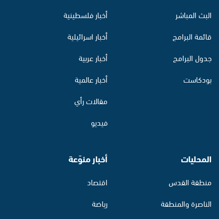
البث المباشر
أخبار فلسطينية
قائمة البرامج
أخبار اسرائيلية
جدول البرامج
أخبار عربية
بودكاست
أخبار عالمية
مقالات رأي
فيديو
المحليات
أخبار منوّعة
منطقة القدس
اقتصاد
الناصرة والمنطقة
رياضة