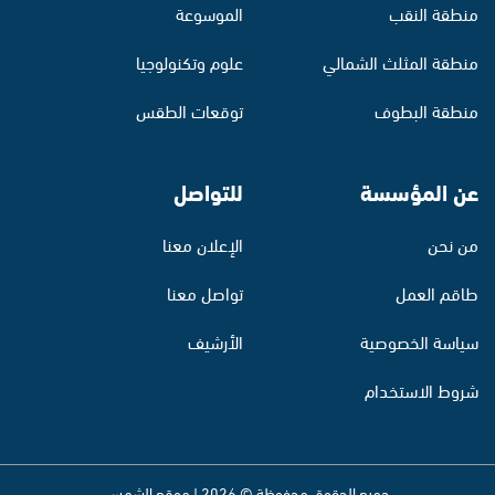
منطقة النقب
الموسوعة
منطقة المثلث الشمالي
علوم وتكنولوجيا
منطقة البطوف
توقعات الطقس
عن المؤسسة
للتواصل
من نحن
الإعلان معنا
طاقم العمل
تواصل معنا
سياسة الخصوصية
الأرشيف
شروط الاستخدام
جميع الحقوق محفوظة © 2026 | موقع الشمس