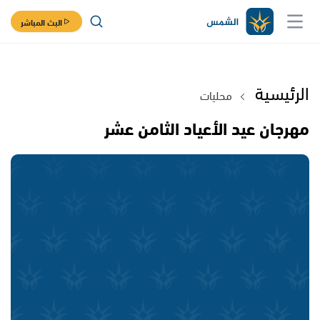
البث المباشر
الرئيسية
محليات
مهرجان عيد الأعياد الثامن عشر