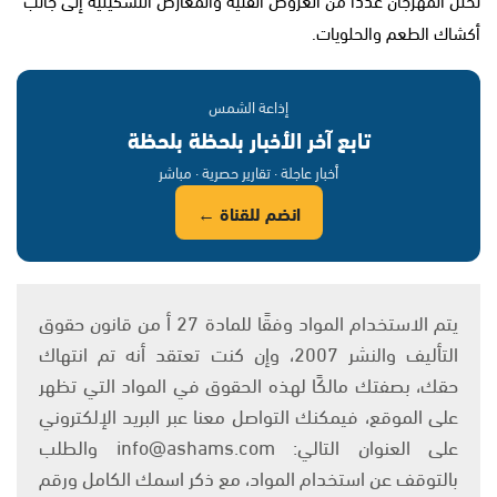
أكشاك الطعم والحلويات.
إذاعة الشمس
تابع آخر الأخبار بلحظة بلحظة
أخبار عاجلة · تقارير حصرية · مباشر
انضم للقناة ←
يتم الاستخدام المواد وفقًا للمادة 27 أ من قانون حقوق
التأليف والنشر 2007، وإن كنت تعتقد أنه تم انتهاك
حقك، بصفتك مالكًا لهذه الحقوق في المواد التي تظهر
على الموقع، فيمكنك التواصل معنا عبر البريد الإلكتروني
على العنوان التالي: info@ashams.com والطلب
بالتوقف عن استخدام المواد، مع ذكر اسمك الكامل ورقم