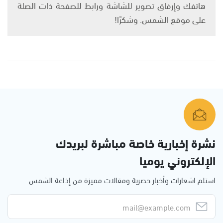
هاتفك وإرفاق تصوير للشاشة ورابط للصفحة ذات الصلة
على موقع الشمس. وشكرًا!
نشرة إخبارية خاصة مباشرة لبريدك
الإلكتروني يوميا
استلم اشعارات وأخبار حصرية ومقالات مميزة من إذاعة الشمس