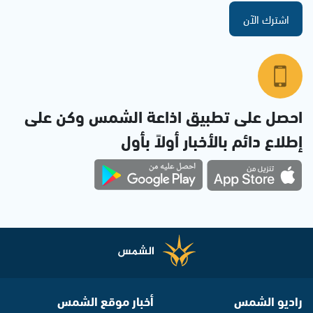
اشترك الآن
احصل على تطبيق اذاعة الشمس وكن على
إطلاع دائم بالأخبار أولاً بأول
راديو الشمس
أخبار موقع الشمس