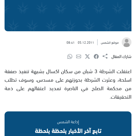
موقع الشمس
05.12.2011
08:41
شارك المقال
اعتقلت الشرطة 3 شبان من سكان اكسال بشبهة تنفيذ صفقة
اسلحة، وعثرت الشرطة بحوزتهم على مسدس، وسوف تطلب
من محكمة الصلح في الناصرة تمديد اعتقالهم على ذمة
التحقيقات.
إذاعة الشمس
تابع آخر الأخبار بلحظة بلحظة