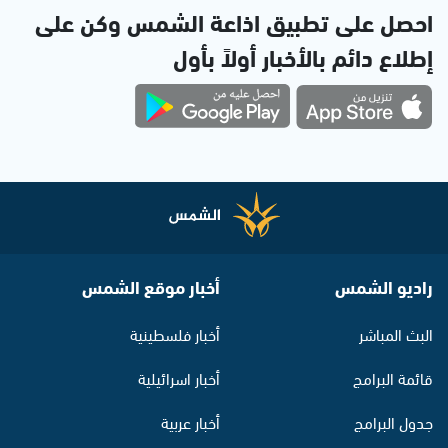
احصل على تطبيق اذاعة الشمس وكن على
إطلاع دائم بالأخبار أولاً بأول
راديو الشمس
أخبار موقع الشمس
البث المباشر
أخبار فلسطينية
قائمة البرامج
أخبار اسرائيلية
جدول البرامج
أخبار عربية