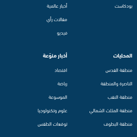
بودكاست
أخبار عالمية
مقالات رأي
فيديو
المحليات
أخبار منوّعة
منطقة القدس
اقتصاد
الناصرة والمنطقة
رياضة
منطقة النقب
الموسوعة
منطقة المثلث الشمالي
علوم وتكنولوجيا
منطقة البطوف
توقعات الطقس