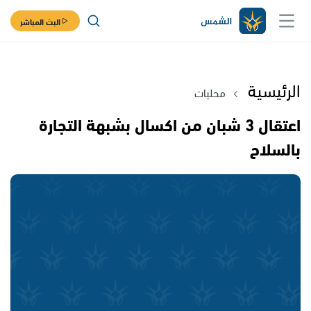
البث المباشر
الرئيسية
محليات
اعتقال 3 شبان من اكسال بشبهة التجارة
بالسلاح