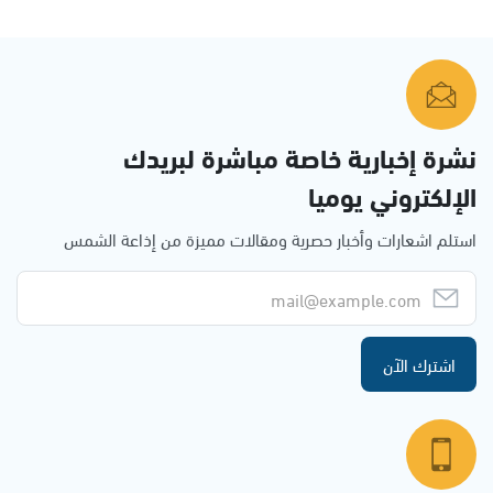
نشرة إخبارية خاصة مباشرة لبريدك
الإلكتروني يوميا
استلم اشعارات وأخبار حصرية ومقالات مميزة من إذاعة الشمس
اشترك الآن