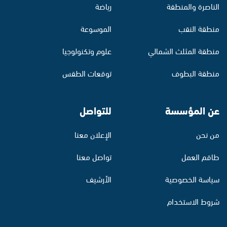
الناصرة والمنطقة
رياضة
منطقة النقب
الموسوعة
منطقة المثلث الشمالي
علوم وتكنولوجيا
منطقة البطوف
توقعات الطقس
عن المؤسسة
للتواصل
من نحن
الإعلان معنا
طاقم العمل
تواصل معنا
سياسة الخصوصية
الأرشيف
شروط الاستخدام