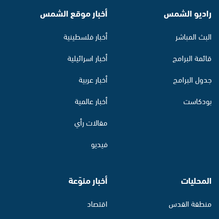
راديو الشمس
أخبار موقع الشمس
البث المباشر
أخبار فلسطينية
قائمة البرامج
أخبار اسرائيلية
جدول البرامج
أخبار عربية
بودكاست
أخبار عالمية
مقالات رأي
فيديو
المحليات
أخبار منوّعة
منطقة القدس
اقتصاد