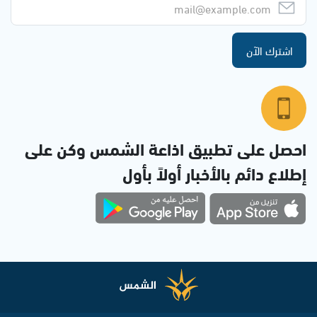
اشترك الآن
احصل على تطبيق اذاعة الشمس وكن على
إطلاع دائم بالأخبار أولاً بأول