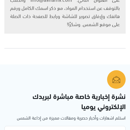
بالتوقف عن استخدام المواد، مع ذكر اسمك الكامل ورقم
هاتفك وإرفاق تصوير للشاشة ورابط للصفحة ذات الصلة
على موقع الشمس. وشكرًا!
نشرة إخبارية خاصة مباشرة لبريدك
الإلكتروني يوميا
استلم اشعارات وأخبار حصرية ومقالات مميزة من إذاعة الشمس