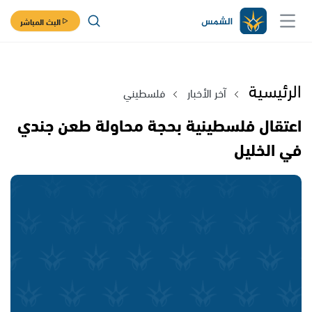
البث المباشر
الرئيسية
آخر الأخبار
فلسطيني
اعتقال فلسطينية بحجة محاولة طعن جندي
في الخليل