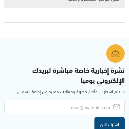
نشرة إخبارية خاصة مباشرة لبريدك
الإلكتروني يوميا
استلم اشعارات وأخبار حصرية ومقالات مميزة من إذاعة الشمس
اشترك الآن