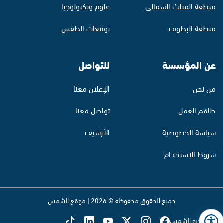
منطقة المثلث الشمالي
علوم وتكنولوجيا
منطقة البطوف
توقعات الطقس
عن المؤسسة
للتواصل
من نحن
الإعلان معنا
طاقم العمل
تواصل معنا
سياسة الخصوصية
الأرشيف
شروط الاستخدام
جميع الحقوق محفوظة © 2026 | موقع الشمس
تابع راديو الشمس