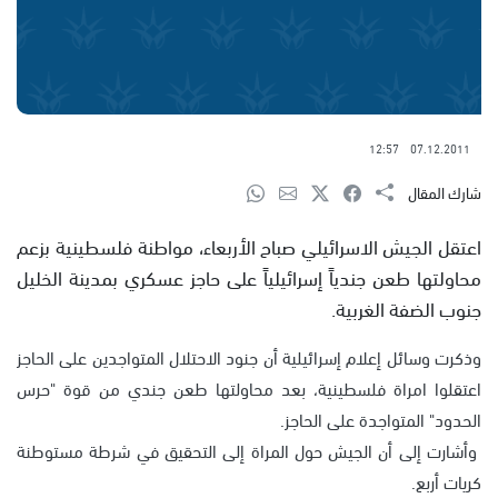
12:57
07.12.2011
شارك المقال
اعتقل الجيش الاسرائيلي صباح الأربعاء، مواطنة فلسطينية بزعم
محاولتها طعن جندياً إسرائيلياً على حاجز عسكري بمدينة الخليل
جنوب الضفة الغربية.
وذكرت وسائل إعلام إسرائيلية أن جنود الاحتلال المتواجدين على الحاجز
اعتقلوا امراة فلسطينية، بعد محاولتها طعن جندي من قوة "حرس
الحدود" المتواجدة على الحاجز.
وأشارت إلى أن الجيش حول المراة إلى التحقيق في شرطة مستوطنة
كريات أربع.